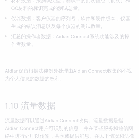
材料数据：按测试类型，测试中的批次信息（批次）和
QC材料的标识完成的测试总量。
仪器数据：客户仪器的序列号，软件和硬件版本，仪器
生成的错误消息以及每个仪器的测试数量。
汇总的操作者数据：Aidian Connect系统功能涉及的操
作者数量。
Aidian保留根据法律例外处理由Aidian Connect收集的不视
为个人信息的数据的权利。
1.10 流量数据
流量数据可以通过Aidian Connect收集。流量数据是指
Aidian Connect用户可识别的信息，并在某些服务和通信网
络中进行处理以传输，共享或提供消息。在以下情况和法律