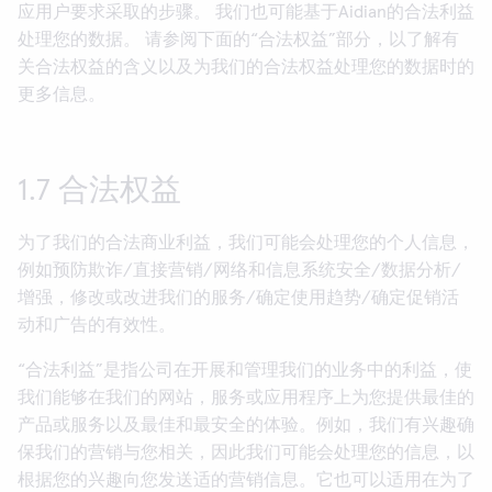
应用户要求采取的步骤。 我们也可能基于Aidian的合法利益
处理您的数据。 请参阅下面的“合法权益”部分，以了解有
关合法权益的含义以及为我们的合法权益处理您的数据时的
更多信息。
1.7 合法权益
为了我们的合法商业利益，我们可能会处理您的个人信息，
例如预防欺诈/直接营销/网络和信息系统安全/数据分析/
增强，修改或改进我们的服务/确定使用趋势/确定促销活
动和广告的有效性。
“合法利益”是指公司在开展和管理我们的业务中的利益，使
我们能够在我们的网站，服务或应用程序上为您提供最佳的
产品或服务以及最佳和最安全的体验。例如，我们有兴趣确
保我们的营销与您相关，因此我们可能会处理您的信息，以
根据您的兴趣向您发送适的营销信息。它也可以适用在为了