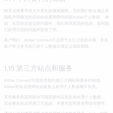
除非法律要求或允许更长的保留期限，否则我们将在满足本
隐私声明概述的目的的必要期限内保留Aidian个人数据。 例
如，在回答您提交的问题时，我们将保留您的信息，直到我
们处理完您的问题并回答了您。
客户明白，Aidian Connect不适用于永久记录的存储，并且
客户有义务为自己的个人数据记录定义保留期限。
1.15 第三方站点和服务
Aidian Connect可能包含指向第三方网站和服务的链接。
Aidian对在这些网站或服务上处理个人数据概不负责。
某些服务的某些部分可能需要特定条款来处理个人数据。
您会被告知这些第三方条款，并要求您同意使用这些部件。