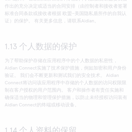
作出的充分决定或适当的合同安排（由控制者和接收者签署
标准合同条款或接收者根据 欧盟–美国隐私盾所作的自我认
证）的保护。 有关更多信息，请联系Aidian。
1.13 个人数据的保护
为了帮助保护存储在应用程序中的个人数据的私密性，
Aidian Connect实施了技术保护措施，例如加密和用户身份
验证。 我们会不断更新和测试我们的安全技术。 Aidian
Connect将访问该应用程序中存储的个人数据的访问权限限
制在客户授权的用户范围内。 客户和操作者有责任实施和
确保适当的物理和管理保护措施，以防止未经授权访问装有
Aidian Connect的终端或移动设备。
1.14 个人资料的保留