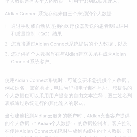
个人数据是有关个人的数据，可用于识别或联系此人。
Aidian Connect系统存储来自三个来源的个人数据：
通过手动或自动从连接的医疗仪器发送的患者测试结果
和质量控制（QC）结果
您直接通过Aidian Connect系统提供的个人数据，以及
您提供的个人数据旨在与Aidian建立关系并成为Aidian
Connect系统客户。
使用Aidian Connect系统时，可能会要求您提供个人数据，
例如姓名，邮寄地址，电话号码和电子邮件地址。您提供的
个人数据也可以采用用户提交的自由文本注释，医生姓名列
表或通过系统进行的其他输入的形式。
当创建连接到Aidian云服务的帐户时，Aidian充当客户提供
的个人数据（“
Aidian
个人数据
”）的数据控制者。客户控制
在使用Aidian Connect系统时生成到系统中的个人数据，例