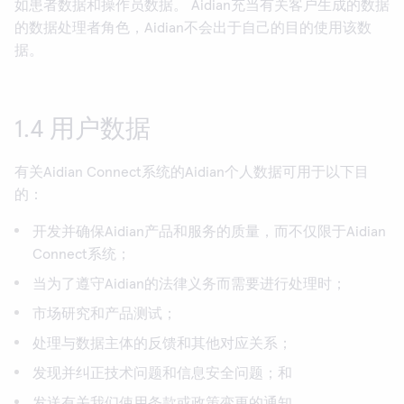
如患者数据和操作员数据。 Aidian充当有关客户生成的数据
的数据处理者角色，Aidian不会出于自己的目的使用该数
据。
1.4 用户数据
有关Aidian Connect系统的Aidian个人数据可用于以下目
的：
开发并确保Aidian产品和服务的质量，而不仅限于Aidian
Connect系统；
当为了遵守Aidian的法律义务而需要进行处理时；
市场研究和产品测试；
处理与数据主体的反馈和其他对应关系；
发现并纠正技术问题和信息安全问题；和
发送有关我们使用条款或政策变更的通知。