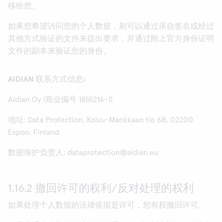
移给您。
如果您希望访问您的个人数据，则可以通过亲自签名或经过
其他方式验证的文件来提出要求，并通过附上官方身份证明
文件的副本来验证您的身份。
AIDIAN
联系方式信息
:
Aidian Oy (商业编号 1855216-1)
地址: Data Protection, Koivu-Mankkaan tie 6B, 02200
Espoo, Finland
数据保护负责人: dataprotection@aidian.eu
1.16.2 撤回许可的权利/反对处理的权利
如果处理个人数据的法律依据是许可，您有权撤回许可。