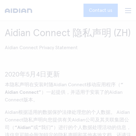
Contact us
Aidian Connect 隐私声明 (ZH)
Aidian Connect Privacy Statement
2020年5月4日更新
本隐私声明在安装时随Aidian Connect移动应用程序（
“
Aidian Connect
”
）一起提供，并适用于安装了的Aidian
Connect版本。
Aidian根据适用的数据保护法律处理您的个人数据。 Aidian
Connect隐私声明向您提供有关Aidian公司及其关联集团公
司（
“
Aidian
”或“我们”
）进行的个人数据处理活动的信息，
该信息可能会附加特定的隐私声明和其他本地文档。还请注