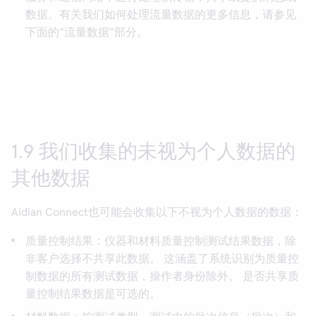
数据。有关我们如何处理流量数据的更多信息，请参见
下面的“流量数据”部分。
1.9 我们收集的未视为个人数据的
其他数据
Aidian Connect也可能会收集以下不视为个人数据的数据：
质量控制结果：仪器和材料质量控制测试结果数据，除
非客户选择不共享此数据。 这涵盖了系统识别为质量控
制数据的所有测试数据，操作者身份除外。 是否共享质
量控制结果数据是可选的。