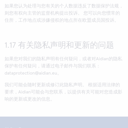
如果您认为处理与您有关的个人数据违反了数据保护法规，
则您有权向主管的监督机构提出投诉。 您可以向您惯常的
住所，工作地点或涉嫌侵权的地点所在欧盟成员国投诉。
1.17 有关隐私声明和更新的问题
如果您对我们的隐私声明有任何疑问，或者对Aidian的隐私
保护有任何疑问，请通过电子邮件与我们联系：
dataprotection@aidian.eu。
我们可能会随时更新或修订此隐私声明。 根据适用法律的
要求，Aidian可能会与您联系，以提供有关可能对您造成影
响的更新或更改的信息。