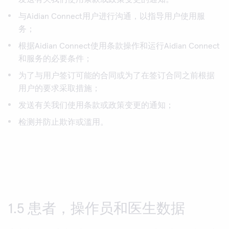
与Aidian Connect用户进行沟通，以指导用户使用服
务；
根据Aidian Connect使用条款操作和运行Aidian Connect
和服务的必要条件；
为了与用户签订可能的合同或为了在签订合同之前根据
用户的要求采取措施；
发送有关我们使用条款或政策变更的通知；
检测并防止欺诈或滥用。
1.5 患者，操作员和医生数据