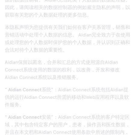
据的数据控制者。 Aidian充当此类个人数据的数据处理器。
因此，请阅读相关的数据控制器的例如雇主隐私的声明，以
获取有关您的个人数据处理的更多信息。
本隐私声明为您提供有关我们如何在客户关系管理，销售和
营销活动中处理个人数据的信息。 Aidian完全致力于在使用
或处理您的个人数据时保护您的个人数据，并认识到正确和
合法对待个人数据的重要性。
Aidian保留以匿名，合并和汇总的方式使用源自Aidian
Connect系统使用的数据的权利，以改善，开发和修改
Aidian Connect系统以及推销服务。
“
Aidian Connect
系统
”：Aidian Connect系统包括Aidian提
供的运行Aidian Connect所需的移动和Web应用程序以及软
件服务。
“
Aidian Connect
安装
”：Aidian Connect系统的客户特定区
域，其中包含特定客户的用户，患者，操作员和医生数据，
并且在本文档和Aidian Connect使用条款中所述的限制内，