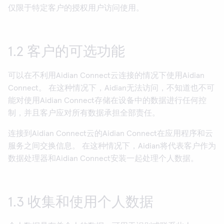
仅限于特定客户的授权用户访问使用。
1.2 客户的可选功能
可以在不利用Aidian Connect云连接的情况下使用Aidian
Connect。 在这种情况下，Aidian无法访问，不知道也不可
能对使用Aidian Connect存储在设备中的数据进行任何控
制，并且客户应对所有数据承担全部责任。
连接到Aidian Connect云的Aidian Connect在应用程序和云
服务之间交换信息。 在这种情况下，Aidian将代表客户作为
数据处理器和Aidian Connect安装一起处理个人数据。
1.3 收集和使用个人数据