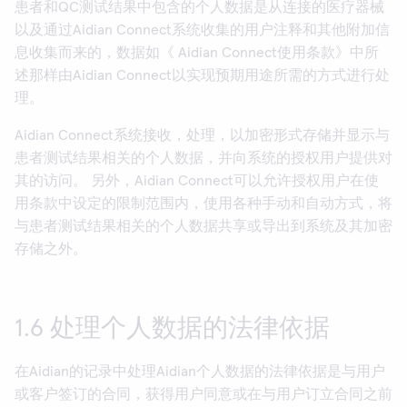
患者和QC测试结果中包含的个人数据是从连接的医疗器械
以及通过Aidian Connect系统收集的用户注释和其他附加信
息收集而来的，数据如《 Aidian Connect使用条款》中所
述那样由Aidian Connect以实现预期用途所需的方式进行处
理。
Aidian Connect系统接收，处理，以加密形式存储并显示与
患者测试结果相关的个人数据，并向系统的授权用户提供对
其的访问。 另外，Aidian Connect可以允许授权用户在使
用条款中设定的限制范围内，使用各种手动和自动方式，将
与患者测试结果相关的个人数据共享或导出到系统及其加密
存储之外。
1.6 处理个人数据的法律依据
在Aidian的记录中处理Aidian个人数据的法律依据是与用户
或客户签订的合同，获得用户同意或在与用户订立合同之前