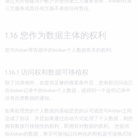
通过允许创建用户帐户并使用第三方服务登录，Aidian对第
三方服务或其任何方面不承担任何责任。
1.16 您作为数据主体的权利
您与Aidian寄存器中的Aidian个人数据有关的权利:
1.16.1 访问权和数据可移植权
除了法律例外，在提供足够的搜索条件后，您有权访问自己
在Aidian记录中的Aidian个人数据，或得到一个这些记录中
没有此类数据的通知。
如果处理您的个人数据的基础是您的认可或您与Aidian之间
达成了协议，并且如果通过自动方式处理了个人数据，则您
拥有数据可移植性的权利，即拥有对数据的权利。 您提供
给Aidian的数据，将尽可能地以结构化的和机器可读格式转