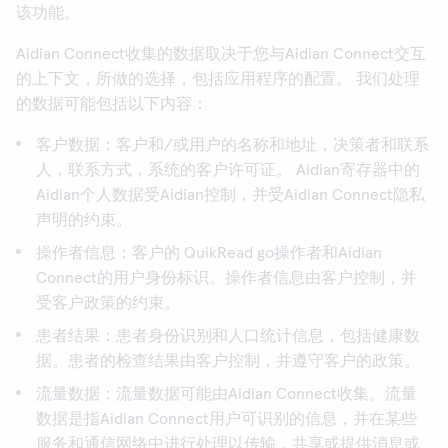
该功能。
Aidian Connect收集的数据取决于您与Aidian Connect交互
的上下文，所做的选择，包括应用程序的配置。 我们处理
的数据可能包括以下内容：
客户数据
：客户和/或用户的名称和地址，决策者和联系
人，联系方式，系统的客户许可证。 Aidian寄存器中的
Aidian个人数据受Aidian控制，并受Aidian Connect隐私
声明的约束。
操作者信息
：客户的 QuikRead go操作者和Aidian
Connect的用户身份标识。操作者信息由客户控制，并
受客户政策的约束。
患者结果
：患者身份识别和人口统计信息，包括健康数
据。患者的检查结果由客户控制，并遵守客户的政策。
流量数据
：流量数据可能由Aidian Connect收集。流量
数据是指Aidian Connect用户可识别的信息，并在某些
服务和通信网络中进行处理以传输，共享或提供消息或