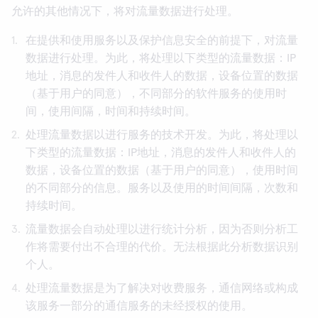
允许的其他情况下，将对流量数据进行处理。
在提供和使用服务以及保护信息安全的前提下，对流量
数据进行处理。为此，将处理以下类型的流量数据：IP
地址，消息的发件人和收件人的数据，设备位置的数据
（基于用户的同意），不同部分的软件服务的使用时
间，使用间隔，时间和持续时间。
处理流量数据以进行服务的技术开发。为此，将处理以
下类型的流量数据：IP地址，消息的发件人和收件人的
数据，设备位置的数据（基于用户的同意），使用时间
的不同部分的信息。服务以及使用的时间间隔，次数和
持续时间。
流量数据会自动处理以进行统计分析，因为否则分析工
作将需要付出不合理的代价。无法根据此分析数据识别
个人。
处理流量数据是为了解决对收费服务，通信网络或构成
该服务一部分的通信服务的未经授权的使用。