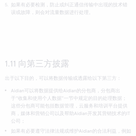
如果有必要检测，防止或纠正通信传输中出现的技术错
误或故障，则会对流量数据进行处理。
1.11 向第三方披露
出于以下目的，可以将数据传输或透露给以下第三方：
Aidian可以将数据提供给Aidian的分包商，分包商出
于“收集和使用个人数据”一节中规定的目的处理数据；
这些分包商可能包括数据管理，云服务和培训平台提供
商，媒体和营销公司以及帮助Aidian开发其营销技术的IT
公司；
如果有必要遵守法律法规或维护Aidian的合法利益，例如