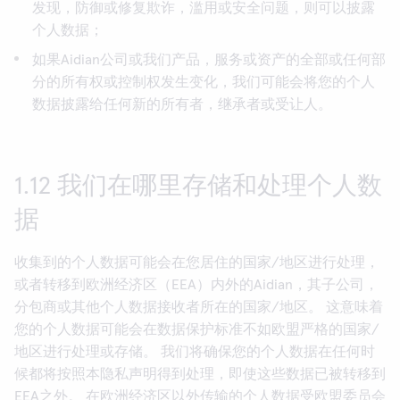
发现，防御或修复欺诈，滥用或安全问题，则可以披露
个人数据；
如果Aidian公司或我们产品，服务或资产的全部或任何部
分的所有权或控制权发生变化，我们可能会将您的个人
数据披露给任何新的所有者，继承者或受让人。
1.12 我们在哪里存储和处理个人数
据
收集到的个人数据可能会在您居住的国家/地区进行处理，
或者转移到欧洲经济区（EEA）内外的Aidian，其子公司，
分包商或其他个人数据接收者所在的国家/地区。 这意味着
您的个人数据可能会在数据保护标准不如欧盟严格的国家/
地区进行处理或存储。 我们将确保您的个人数据在任何时
候都将按照本隐私声明得到处理，即使这些数据已被转移到
EEA之外。 在欧洲经济区以外传输的个人数据受欧盟委员会