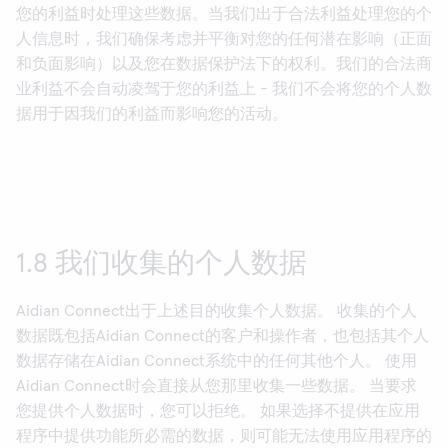
您的利益时处理这些数据。当我们出于合法利益处理您的个
人信息时，我们确保考虑并平衡对您的任何潜在影响（正面
和负面影响）以及您在数据保护法下的权利。我们的合法商
业利益不会自动凌驾于您的利益上 - 我们不会将您的个人数
据用于因我们的利益而影响您的活动。
1.8 我们收集的个人数据
Aidian Connect出于上述目的收集个人数据。 收集的个人
数据既包括Aidian Connect的客户和操作者，也包括其个人
数据存储在Aidian Connect系统中的任何其他个人。 使用
Aidian Connect时会直接从您那里收集一些数据。 当要求
您提供个人数据时，您可以拒绝。 如果选择不提供在应用
程序中提供功能所必需的数据，则可能无法使用应用程序的