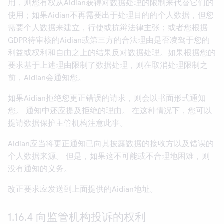
用，则您有权从Aidian获得对数据处理的限制来代替它们的
使用；如果Aidian不再需要出于处理目的的个人数据，但您
需要个人数据来建立，行使或抗辩法律主张；或者您根据
GDPR待审核的Aidian或第三方的合法理由是否凌驾于您的
利益或权利和自由之上的结果反对数据处理。如果根据您的
要求基于上述理由限制了数据处理，则在取消处理限制之
前，Aidian会通知您。
如果Aidian拒绝您更正错误的请求，则会以书面形式通知
您。 通知中还应提及拒绝的理由。 在这种情况下，您可以
提请数据保护主管机构注意此事。
Aidian应当将更正通知已向其披露数据的接收方以及错误的
个人数据来源。 但是，如果这不可能或不合理地困难，则
没有通知的义务。
改正要求应发送到上面提供的Aidian地址。
1.16.4 向监管机构投诉的权利