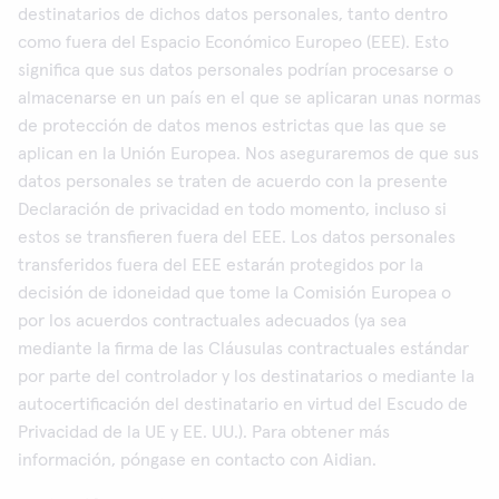
destinatarios de dichos datos personales, tanto dentro
como fuera del Espacio Económico Europeo (EEE). Esto
significa que sus datos personales podrían procesarse o
almacenarse en un país en el que se aplicaran unas normas
de protección de datos menos estrictas que las que se
aplican en la Unión Europea. Nos aseguraremos de que sus
datos personales se traten de acuerdo con la presente
Declaración de privacidad en todo momento, incluso si
estos se transfieren fuera del EEE. Los datos personales
transferidos fuera del EEE estarán protegidos por la
decisión de idoneidad que tome la Comisión Europea o
por los acuerdos contractuales adecuados (ya sea
mediante la firma de las Cláusulas contractuales estándar
por parte del controlador y los destinatarios o mediante la
autocertificación del destinatario en virtud del Escudo de
Privacidad de la UE y EE. UU.). Para obtener más
información, póngase en contacto con Aidian.