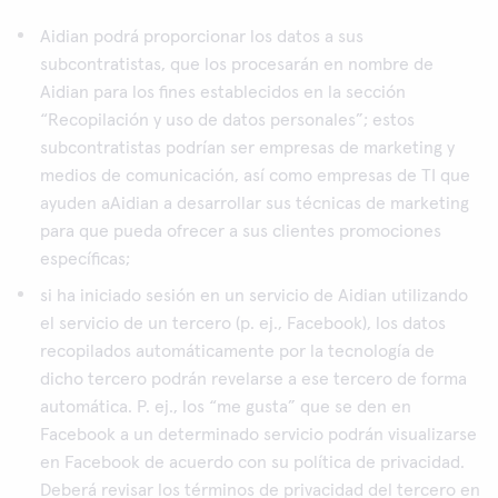
Aidian podrá proporcionar los datos a sus
subcontratistas, que los procesarán en nombre de
Aidian para los fines establecidos en la sección
“Recopilación y uso de datos personales”; estos
subcontratistas podrían ser empresas de marketing y
medios de comunicación, así como empresas de TI que
ayuden aAidian a desarrollar sus técnicas de marketing
para que pueda ofrecer a sus clientes promociones
específicas;
si ha iniciado sesión en un servicio de Aidian utilizando
el servicio de un tercero (p. ej., Facebook), los datos
recopilados automáticamente por la tecnología de
dicho tercero podrán revelarse a ese tercero de forma
automática. P. ej., los “me gusta” que se den en
Facebook a un determinado servicio podrán visualizarse
en Facebook de acuerdo con su política de privacidad.
Deberá revisar los términos de privacidad del tercero en