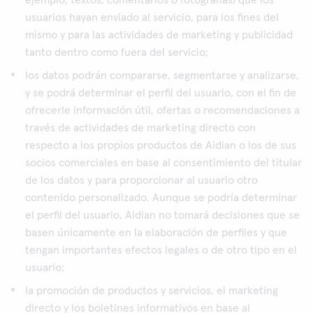
ejemplo, textos, comentarios o fotografías) que los
usuarios hayan enviado al servicio, para los fines del
mismo y para las actividades de marketing y publicidad
tanto dentro como fuera del servicio;
los datos podrán compararse, segmentarse y analizarse,
y se podrá determinar el perfil del usuario, con el fin de
ofrecerle información útil, ofertas o recomendaciones a
través de actividades de marketing directo con
respecto a los propios productos de Aidian o los de sus
socios comerciales en base al consentimiento del titular
de los datos y para proporcionar al usuario otro
contenido personalizado. Aunque se podría determinar
el perfil del usuario, Aidian no tomará decisiones que se
basen únicamente en la elaboración de perfiles y que
tengan importantes efectos legales o de otro tipo en el
usuario;
la promoción de productos y servicios, el marketing
directo y los boletines informativos en base al