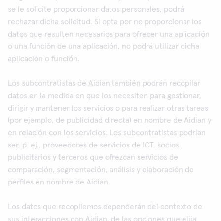
se le solicite proporcionar datos personales, podrá
rechazar dicha solicitud. Si opta por no proporcionar los
datos que resulten necesarios para ofrecer una aplicación
o una función de una aplicación, no podrá utilizar dicha
aplicación o función.
Los subcontratistas de Aidian también podrán recopilar
datos en la medida en que los necesiten para gestionar,
dirigir y mantener los servicios o para realizar otras tareas
(por ejemplo, de publicidad directa) en nombre de Aidian y
en relación con los servicios. Los subcontratistas podrían
ser, p. ej., proveedores de servicios de ICT, socios
publicitarios y terceros que ofrezcan servicios de
comparación, segmentación, análisis y elaboración de
perfiles en nombre de Aidian.
Los datos que recopilemos dependerán del contexto de
sus interacciones con Aidian, de las opciones que elija