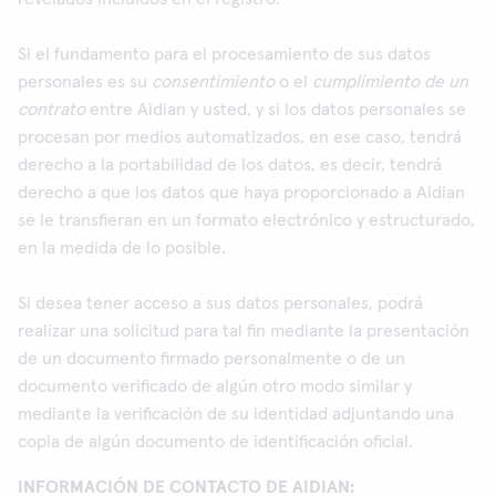
Si el fundamento para el procesamiento de sus datos
personales es su
consentimiento
o el
cumplimiento de un
contrato
entre Aidian y usted, y si los datos personales se
procesan por medios automatizados, en ese caso, tendrá
derecho a la portabilidad de los datos, es decir, tendrá
derecho a que los datos que haya proporcionado a Aidian
se le transfieran en un formato electrónico y estructurado,
en la medida de lo posible.
Si desea tener acceso a sus datos personales, podrá
realizar una solicitud para tal fin mediante la presentación
de un documento firmado personalmente o de un
documento verificado de algún otro modo similar y
mediante la verificación de su identidad adjuntando una
copia de algún documento de identificación oficial.
INFORMACIÓN DE CONTACTO DE AIDIAN: