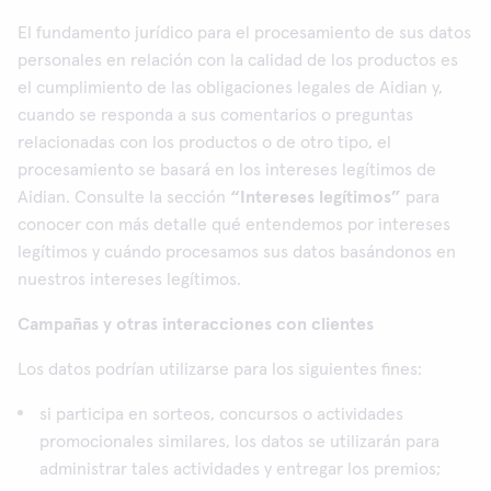
El fundamento jurídico para el procesamiento de sus datos
personales en relación con la calidad de los productos es
el cumplimiento de las obligaciones legales de Aidian y,
cuando se responda a sus comentarios o preguntas
relacionadas con los productos o de otro tipo, el
procesamiento se basará en los intereses legítimos de
Aidian. Consulte la sección
“Intereses legítimos”
para
conocer con más detalle qué entendemos por intereses
legítimos y cuándo procesamos sus datos basándonos en
nuestros intereses legítimos.
Campañas y otras interacciones con clientes
Los datos podrían utilizarse para los siguientes fines:
si participa en sorteos, concursos o actividades
promocionales similares, los datos se utilizarán para
administrar tales actividades y entregar los premios;