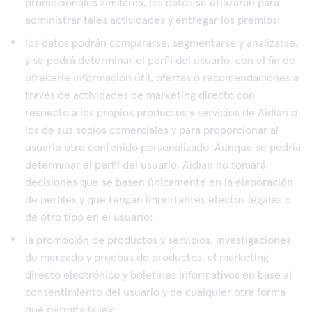
promocionales similares, los datos se utilizarán para
administrar tales actividades y entregar los premios;
los datos podrán compararse, segmentarse y analizarse,
y se podrá determinar el perfil del usuario, con el fin de
ofrecerle información útil, ofertas o recomendaciones a
través de actividades de marketing directo con
respecto a los propios productos y servicios de Aidian o
los de sus socios comerciales y para proporcionar al
usuario otro contenido personalizado. Aunque se podría
determinar el perfil del usuario, Aidian no tomará
decisiones que se basen únicamente en la elaboración
de perfiles y que tengan importantes efectos legales o
de otro tipo en el usuario;
la promoción de productos y servicios, investigaciones
de mercado y pruebas de productos, el marketing
directo electrónico y boletines informativos en base al
consentimiento del usuario y de cualquier otra forma
que permita la ley;