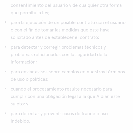
consentimiento del usuario y de cualquier otra forma
que permita la ley;
para la ejecución de un posible contrato con el usuario
o con el fin de tomar las medidas que este haya
solicitado antes de establecer el contrato;
para detectar y corregir problemas técnicos y
problemas relacionados con la seguridad de la
información;
para enviar avisos sobre cambios en nuestros términos
de uso o políticas;
cuando el procesamiento resulte necesario para
cumplir con una obligación legal a la que Aidian esté
sujeto; y
para detectar y prevenir casos de fraude o uso
indebido.