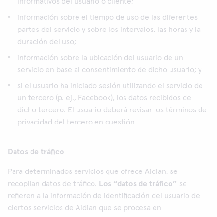
informativos del usuario o cliente;
información sobre el tiempo de uso de las diferentes
partes del servicio y sobre los intervalos, las horas y la
duración del uso;
información sobre la ubicación del usuario de un
servicio en base al consentimiento de dicho usuario; y
si el usuario ha iniciado sesión utilizando el servicio de
un tercero (p. ej., Facebook), los datos recibidos de
dicho tercero. El usuario deberá revisar los términos de
privacidad del tercero en cuestión.
Datos de tráfico
Para determinados servicios que ofrece Aidian, se
recopilan datos de tráfico.
Los “datos de tráfico”
se
refieren a la información de identificación del usuario de
ciertos servicios de Aidian que se procesa en