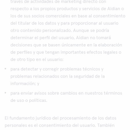
través de actividades de marketing directo con
respecto a los propios productos y servicios de Aidian o
los de sus socios comerciales en base al consentimiento
del titular de los datos y para proporcionar al usuario
otro contenido personalizado. Aunque se podría
determinar el perfil del usuario, Aidian no tomará
decisiones que se basen únicamente en la elaboración
de perfiles y que tengan importantes efectos legales o
de otro tipo en el usuario;
para detectar y corregir problemas técnicos y
problemas relacionados con la seguridad de la
información; y
para enviar avisos sobre cambios en nuestros términos
de uso o políticas.
El fundamento jurídico del procesamiento de los datos
personales es el consentimiento del usuario. También