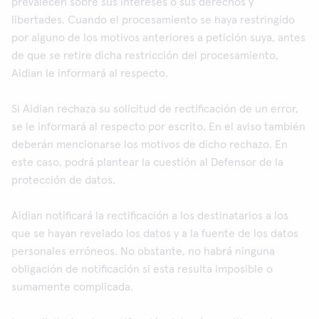
prevalecen sobre sus intereses o sus derechos y
libertades. Cuando el procesamiento se haya restringido
por alguno de los motivos anteriores a petición suya, antes
de que se retire dicha restricción del procesamiento,
Aidian le informará al respecto.
Si Aidian rechaza su solicitud de rectificación de un error,
se le informará al respecto por escrito. En el aviso también
deberán mencionarse los motivos de dicho rechazo. En
este caso, podrá plantear la cuestión al Defensor de la
protección de datos.
Aidian notificará la rectificación a los destinatarios a los
que se hayan revelado los datos y a la fuente de los datos
personales erróneos. No obstante, no habrá ninguna
obligación de notificación si esta resulta imposible o
sumamente complicada.