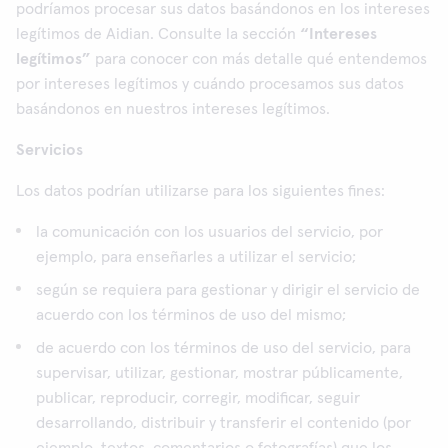
podríamos procesar sus datos basándonos en los intereses
legítimos de Aidian. Consulte la sección
“Intereses
legítimos”
para conocer con más detalle qué entendemos
por intereses legítimos y cuándo procesamos sus datos
basándonos en nuestros intereses legítimos.
Servicios
Los datos podrían utilizarse para los siguientes fines:
la comunicación con los usuarios del servicio, por
ejemplo, para enseñarles a utilizar el servicio;
según se requiera para gestionar y dirigir el servicio de
acuerdo con los términos de uso del mismo;
de acuerdo con los términos de uso del servicio, para
supervisar, utilizar, gestionar, mostrar públicamente,
publicar, reproducir, corregir, modificar, seguir
desarrollando, distribuir y transferir el contenido (por