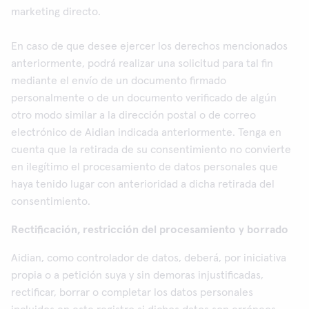
marketing directo.
En caso de que desee ejercer los derechos mencionados
anteriormente, podrá realizar una solicitud para tal fin
mediante el envío de un documento firmado
personalmente o de un documento verificado de algún
otro modo similar a la dirección postal o de correo
electrónico de Aidian indicada anteriormente. Tenga en
cuenta que la retirada de su consentimiento no convierte
en ilegítimo el procesamiento de datos personales que
haya tenido lugar con anterioridad a dicha retirada del
consentimiento.
Rectificación, restricción del procesamiento y borrado
Aidian, como controlador de datos, deberá, por iniciativa
propia o a petición suya y sin demoras injustificadas,
rectificar, borrar o completar los datos personales