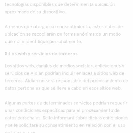
tecnologías disponibles que determinen la ubicación
aproximada de su dispositivo.
A menos que otorgue su consentimiento, estos datos de
ubicación se recopilarán de forma anónima de un modo
que no le identifique personalmente.
Sitios web y servicios de terceros
Los sitios web, canales de medios sociales, aplicaciones y
servicios de Aidian podrían incluir enlaces a sitios web de
terceros. Aidian no será responsable del procesamiento de
datos personales que se lleve a cabo en esos sitios web.
Algunas partes de determinados servicios podrían requerir
unas condiciones específicas para el procesamiento de
datos personales. Se le informará sobre dichas condiciones
y se le solicitará su consentimiento en relación con el uso
de tales partes.