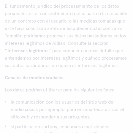
El fundamento jurídico del procesamiento de los datos
personales es el consentimiento del usuario o la ejecución
de un contrato con el usuario, o las medidas tomadas que
este haya solicitado antes de establecer dicho contrato.
También podríamos procesar sus datos basándonos en los
intereses legítimos de Aidian. Consulte la sección
“Intereses legítimos”
para conocer con más detalle qué
entendemos por intereses legítimos y cuándo procesamos
sus datos basándonos en nuestros intereses legítimos.
Canales de medios sociales
Los datos podrían utilizarse para los siguientes fines:
la comunicación con los usuarios del sitio web del
medio social, por ejemplo, para enseñarles a utilizar el
sitio web y responder a sus preguntas;
si participa en sorteos, concursos o actividades