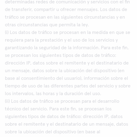
determinadas redes de comunicación y servicios con el fin
de transferir, compartir u ofrecer mensajes. Los datos de
tráfico se procesan en las siguientes circunstancias y en
otras circunstancias que permita la ley.
(i) Los datos de tráfico se procesan en la medida en que se
requiera para la prestación y el uso de los servicios y
garantizando la seguridad de la información. Para este fin,
se procesan los siguientes tipos de datos de tráfico:
dirección IP, datos sobre el remitente y el destinatario de
un mensaje, datos sobre la ubicación del dispositivo (en
base al consentimiento del usuario), información sobre el
tiempo de uso de las diferentes partes del servicio y sobre
los intervalos, las horas y la duración del uso.
(ii) Los datos de tráfico se procesan para el desarrollo
técnico del servicio. Para este fin, se procesan los
siguientes tipos de datos de tráfico: dirección IP, datos
sobre el remitente y el destinatario de un mensaje, datos
sobre la ubicación del dispositivo (en base al