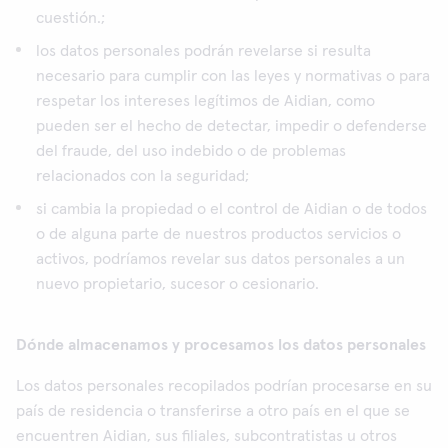
cuestión.;
los datos personales podrán revelarse si resulta
necesario para cumplir con las leyes y normativas o para
respetar los intereses legítimos de Aidian, como
pueden ser el hecho de detectar, impedir o defenderse
del fraude, del uso indebido o de problemas
relacionados con la seguridad;
si cambia la propiedad o el control de Aidian o de todos
o de alguna parte de nuestros productos servicios o
activos, podríamos revelar sus datos personales a un
nuevo propietario, sucesor o cesionario.
Dónde almacenamos y procesamos los datos personales
Los datos personales recopilados podrían procesarse en su
país de residencia o transferirse a otro país en el que se
encuentren Aidian, sus filiales, subcontratistas u otros