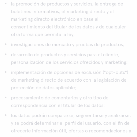
la promoción de productos y servicios, la entrega de
boletines informativos, el marketing directo y el
marketing directo electrónico en base al
consentimiento del titular de los datos y de cualquier
otra forma que permita la ley;
investigaciones de mercado y pruebas de productos;
desarrollo de productos y servicios para el cliente,
personalización de los servicios ofrecidos y marketing;
implementación de opciones de exclusión ("opt-outs")
de marketing directo de acuerdo con la legislación de
protección de datos aplicable;
procesamiento de comentarios y otro tipo de
correspondencia con el titular de los datos;
los datos podrán compararse, segmentarse y analizarse,
y se podrá determinar el perfil del usuario, con el fin de
ofrecerle información útil, ofertas o recomendaciones a