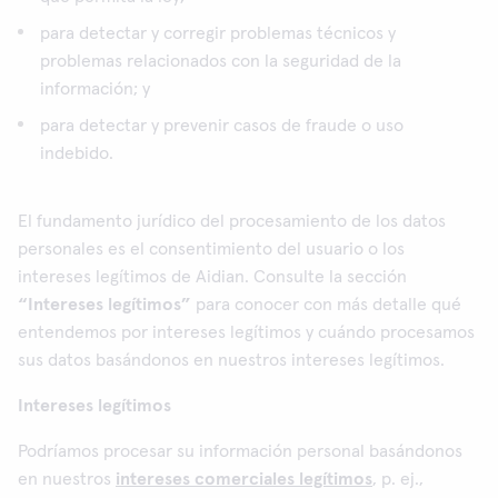
para detectar y corregir problemas técnicos y
problemas relacionados con la seguridad de la
información; y
para detectar y prevenir casos de fraude o uso
indebido.
El fundamento jurídico del procesamiento de los datos
personales es el consentimiento del usuario o los
intereses legítimos de Aidian. Consulte la sección
“Intereses legítimos”
para conocer con más detalle qué
entendemos por intereses legítimos y cuándo procesamos
sus datos basándonos en nuestros intereses legítimos.
Intereses legítimos
Podríamos procesar su información personal basándonos
en nuestros
intereses comerciales legítimos
, p. ej.,