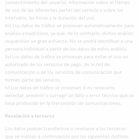
consentimiento del usuario), información sobre el tiempo
de uso de las diferentes partes del servicio y sobre los
intervalos, las horas y la duración del uso.
(iii) Los datos de tráfico se procesan automáticamente para
análisis estadísticos, ya que, de lo contrario, dichos análisis
requerirían un gran esfuerzo. No se podrá identificar a una
persona individual a partir de los datos de estos análisis.
(iv) Los datos de tráfico se procesan para evitar el uso no
autorizado de los servicios de pago, de la red de
comunicación o de los servicios de comunicación que
forman parte del servicio.
(v) Los datos de tráfico se procesan si es necesario
detectar, prevenir o corregir un fallo o error técnico que se
haya producido en la transmisión de comunicaciones.
Revelación a terceros
Los datos podrán transferirse o revelarse a los terceros
que se indican a continuación por los siguientes motivos: