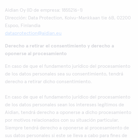
Aidian Oy (ID de empresa: 1855216-1)
Dirección: Data Protection, Koivu-Mankkaan tie 6B, 02200
Espoo, Finlandia
dataprotection@aidian.eu
Derecho a retirar el consentimiento y derecho a
oponerse al procesamiento
En caso de que el fundamento jurídico del procesamiento
de los datos personales sea su consentimiento, tendrá
derecho a retirar dicho consentimiento.
En caso de que el fundamento jurídico del procesamiento
de los datos personales sean los intereses legítimos de
Aidian, tendrá derecho a oponerse a dicho procesamiento
por motivos relacionados con su situación particular.
Siempre tendrá derecho a oponerse al procesamiento de
sus datos personales si este se lleva a cabo para fines de