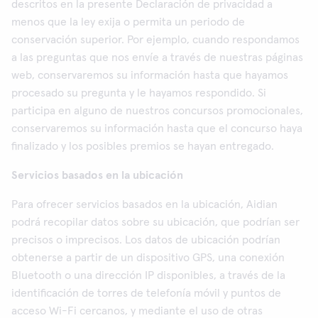
descritos en la presente Declaración de privacidad a
menos que la ley exija o permita un periodo de
conservación superior. Por ejemplo, cuando respondamos
a las preguntas que nos envíe a través de nuestras páginas
web, conservaremos su información hasta que hayamos
procesado su pregunta y le hayamos respondido. Si
participa en alguno de nuestros concursos promocionales,
conservaremos su información hasta que el concurso haya
finalizado y los posibles premios se hayan entregado.
Servicios basados en la ubicación
Para ofrecer servicios basados en la ubicación, Aidian
podrá recopilar datos sobre su ubicación, que podrían ser
precisos o imprecisos. Los datos de ubicación podrían
obtenerse a partir de un dispositivo GPS, una conexión
Bluetooth o una dirección IP disponibles, a través de la
identificación de torres de telefonía móvil y puntos de
acceso Wi-Fi cercanos, y mediante el uso de otras