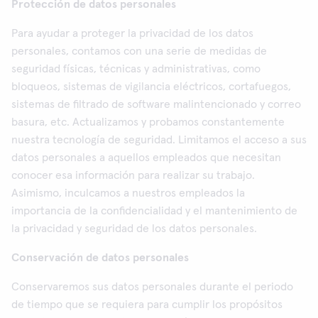
Protección de datos personales
Para ayudar a proteger la privacidad de los datos
personales, contamos con una serie de medidas de
seguridad físicas, técnicas y administrativas, como
bloqueos, sistemas de vigilancia eléctricos, cortafuegos,
sistemas de filtrado de software malintencionado y correo
basura, etc. Actualizamos y probamos constantemente
nuestra tecnología de seguridad. Limitamos el acceso a sus
datos personales a aquellos empleados que necesitan
conocer esa información para realizar su trabajo.
Asimismo, inculcamos a nuestros empleados la
importancia de la confidencialidad y el mantenimiento de
la privacidad y seguridad de los datos personales.
Conservación de datos personales
Conservaremos sus datos personales durante el periodo
de tiempo que se requiera para cumplir los propósitos