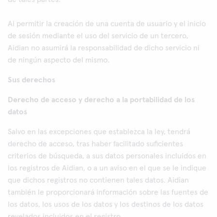
Al permitir la creación de una cuenta de usuario y el inicio
de sesión mediante el uso del servicio de un tercero,
Aidian no asumirá la responsabilidad de dicho servicio ni
de ningún aspecto del mismo.
Sus derechos
Derecho de acceso y derecho a la portabilidad de los
datos
Salvo en las excepciones que establezca la ley, tendrá
derecho de acceso, tras haber facilitado suficientes
criterios de búsqueda, a sus datos personales incluidos en
los registros de Aidian, o a un aviso en el que se le indique
que dichos registros no contienen tales datos. Aidian
también le proporcionará información sobre las fuentes de
los datos, los usos de los datos y los destinos de los datos
revelados incluidos en el registro.