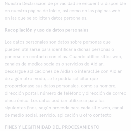
Nuestra Declaración de privacidad se encuentra disponible
en nuestra página de inicio, así como en las páginas web
en las que se solicitan datos personales.
Recopilación y uso de datos personales
Los datos personales son datos sobre personas que
pueden utilizarse para identificar a dichas personas o
ponerse en contacto con ellas. Cuando utilice sitios web,
canales de medios sociales o servicios de Aidian,
descargue aplicaciones de Aidian o interactúe con Aidian
de algún otro modo, se le podría solicitar que
proporcionase sus datos personales, como su nombre,
dirección postal, número de teléfono y dirección de correo
electrónico. Los datos podrían utilizarse para los
siguientes fines, según proceda para cada sitio web, canal
de medio social, servicio, aplicación u otro contexto:
FINES Y LEGITIMIDAD DEL PROCESAMIENTO