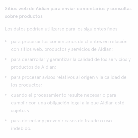
Sitios web de Aidian para enviar comentarios y consultas
sobre productos
Los datos podrían utilizarse para los siguientes fines:
para procesar los comentarios de clientes en relación
con sitios web, productos y servicios de Aidian;
para desarrollar y garantizar la calidad de los servicios y
productos de Aidian;
para procesar avisos relativos al origen y la calidad de
los productos;
cuando el procesamiento resulte necesario para
cumplir con una obligación legal a la que Aidian esté
sujeto; y
para detectar y prevenir casos de fraude o uso
indebido.