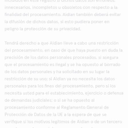
incluidos en este registro si dichos datos son erróneos,
innecesarios, incompletos u obsoletos con respecto a la
finalidad del procesamiento. Aidian también deberá evitar
la difusión de dichos datos, si esto pudiera poner en
peligro la protección de su privacidad.
Tendrá derecho a que Aidian lleve a cabo una restricción
del procesamiento, en caso de que haya puesto en duda la
precisión de los datos personales procesados, si asegura
que el procesamiento es ilegal y se ha opuesto al borrado
de los datos personales y ha solicitado en su lugar la
restricción de su uso; si Aidian ya no necesita los datos
personales para los fines del procesamiento, pero sí los
necesita usted para el establecimiento, ejercicio o defensa
de demandas judiciales; o si se ha opuesto al
procesamiento conforme al Reglamento General de
Protección de Datos de la UE a la espera de que se
verifique si los motivos legítimos de Aidian o de un tercero