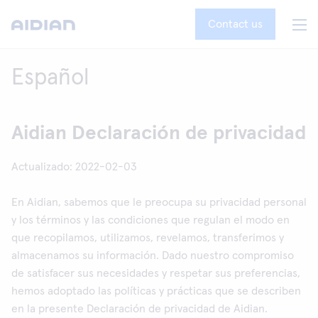
Contact us
Español
Aidian Declaración de privacidad
Actualizado: 2022-02-03
En Aidian, sabemos que le preocupa su privacidad personal
y los términos y las condiciones que regulan el modo en
que recopilamos, utilizamos, revelamos, transferimos y
almacenamos su información. Dado nuestro compromiso
de satisfacer sus necesidades y respetar sus preferencias,
hemos adoptado las políticas y prácticas que se describen
en la presente Declaración de privacidad de Aidian.