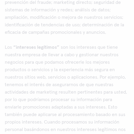
prevención del fraude; marketing directo; seguridad de
sistemas de información y redes; análisis de datos;
ampliación, modificación o mejora de nuestros servicios;
identificación de tendencias de uso; determinación de la
eficacia de campañas promocionales y anuncios.
Los
“intereses legítimos”
son los intereses que tiene
nuestra empresa de llevar a cabo y gestionar nuestros
negocios para que podamos ofrecerle los mejores
productos o servicios y la experiencia más segura en
nuestros sitios web, servicios o aplicaciones. Por ejemplo,
tenemos el interés de asegurarnos de que nuestras
actividades de marketing resulten pertinentes para usted,
por lo que podríamos procesar su información para
enviarle promociones adaptadas a sus intereses. Esto
también puede aplicarse al procesamiento basado en sus
propios intereses. Cuando procesamos su información
personal basándonos en nuestros intereses legítimos nos