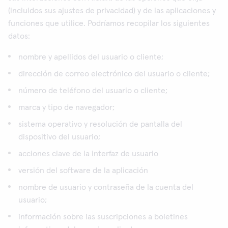
(incluidos sus ajustes de privacidad) y de las aplicaciones y
funciones que utilice. Podríamos recopilar los siguientes
datos:
nombre y apellidos del usuario o cliente;
dirección de correo electrónico del usuario o cliente;
número de teléfono del usuario o cliente;
marca y tipo de navegador;
sistema operativo y resolución de pantalla del
dispositivo del usuario;
acciones clave de la interfaz de usuario
versión del software de la aplicación
nombre de usuario y contraseña de la cuenta del
usuario;
información sobre las suscripciones a boletines