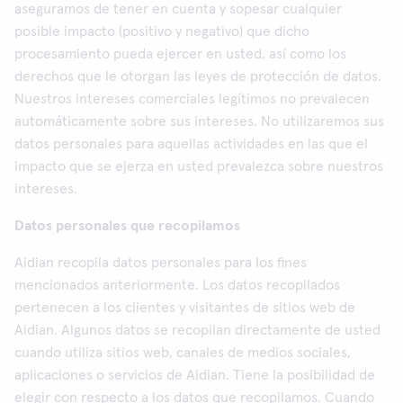
aseguramos de tener en cuenta y sopesar cualquier
posible impacto (positivo y negativo) que dicho
procesamiento pueda ejercer en usted, así como los
derechos que le otorgan las leyes de protección de datos.
Nuestros intereses comerciales legítimos no prevalecen
automáticamente sobre sus intereses. No utilizaremos sus
datos personales para aquellas actividades en las que el
impacto que se ejerza en usted prevalezca sobre nuestros
intereses.
Datos personales que recopilamos
Aidian recopila datos personales para los fines
mencionados anteriormente. Los datos recopilados
pertenecen a los clientes y visitantes de sitios web de
Aidian. Algunos datos se recopilan directamente de usted
cuando utiliza sitios web, canales de medios sociales,
aplicaciones o servicios de Aidian. Tiene la posibilidad de
elegir con respecto a los datos que recopilamos. Cuando