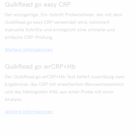
QuikRead go easy CRP
Der einzigartige, Ein-Schritt Probenehmer, der mit dem
QuikRead go easy CRP verwendet wird, minimiert
manuelle Schritte und ermöglicht eine schnelle und
einfache CRP-Prüfung.
Weitere Informationen
QuikRead go wrCRP+Hb
Der QuikRead go wrCRP+Hb-Test liefert zuverlässig zwei
Ergebnisse, das CRP mit erweitertem Messwertebereich
und das Hämoglobin (Hb), aus einer Probe mit einer
Analyse.
Weitere Informationen