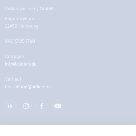
Aidian Germany GmbH
Papenreye 65
22453 Hamburg
040 5725 7760
Anfragen
info@aidian.de
Verkauf
bestellung@aidian.de
Unternehmen