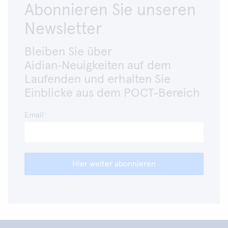
Abonnieren Sie unseren
Newsletter
Bleiben Sie über
Aidian‑Neuigkeiten auf dem
Laufenden und erhalten Sie
Einblicke aus dem POCT‑Bereich
Email
Hier weiter abonnieren