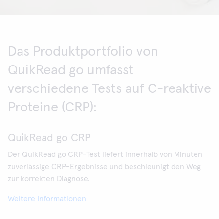
Das Produktportfolio von
QuikRead go umfasst
verschiedene Tests auf C-reaktive
Proteine (CRP):
QuikRead go CRP
Der QuikRead go CRP-Test liefert innerhalb von Minuten
zuverlässige CRP-Ergebnisse und beschleunigt den Weg
zur korrekten Diagnose.
Weitere Informationen