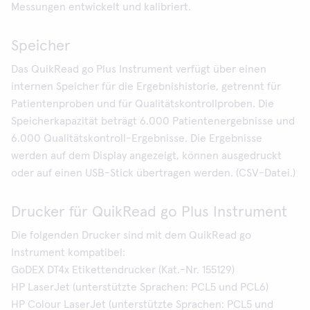
Messungen entwickelt und kalibriert.
Speicher
Das QuikRead go Plus Instrument verfügt über einen
internen Speicher für die Ergebnishistorie, getrennt für
Patientenproben und für Qualitätskontrollproben. Die
Speicherkapazität beträgt 6.000 Patientenergebnisse und
6.000 Qualitätskontroll-Ergebnisse. Die Ergebnisse
werden auf dem Display angezeigt, können ausgedruckt
oder auf einen USB-Stick übertragen werden. (CSV-Datei.)
Drucker für QuikRead go Plus Instrument
Die folgenden Drucker sind mit dem QuikRead go
Instrument kompatibel:
GoDEX DT4x Etikettendrucker (Kat.-Nr. 155129)
HP LaserJet (unterstützte Sprachen: PCL5 und PCL6)
HP Colour LaserJet (unterstützte Sprachen: PCL5 und