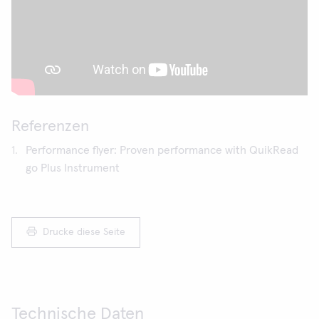
Referenzen
Performance flyer: Proven performance with QuikRead
go Plus Instrument
Drucke diese Seite
Technische Daten