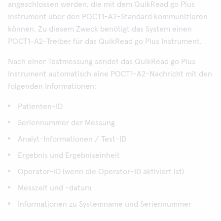
angeschlossen werden, die mit dem QuikRead go Plus
Instrument über den POCT1-A2-Standard kommunizieren
können. Zu diesem Zweck benötigt das System einen
POCT1-A2-Treiber für das QuikRead go Plus Instrument.
Nach einer Testmessung sendet das QuikRead go Plus
Instrument automatisch eine POCT1-A2-Nachricht mit den
folgenden Informationen:
Patienten-ID
Seriennummer der Messung
Analyt-Informationen / Test-ID
Ergebnis und Ergebniseinheit
Operator-ID (wenn die Operator-ID aktiviert ist)
Messzeit und -datum
Informationen zu Systemname und Seriennummer