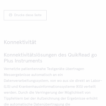
Drucke diese Seite
Konnektivität
Konnektivitätslösungen des QuikRead go
Plus Instruments
Vernetzte patientennahe Testgeräte übertragen
Messergebnisse automatisch an ein
Datenverarbeitungssystem, von wo aus sie direkt an Labor-
(LIS) und Krankenhausinformationssysteme (KIS) verteilt
werden. Durch die Verringerung der Möglichkeit von
Tippfehlern bei der Aufzeichnung der Ergebnisse erhöht
die automatische Datenübertragung die