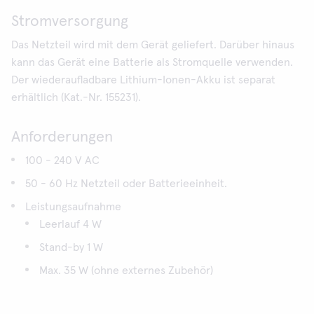
Stromversorgung
Das Netzteil wird mit dem Gerät geliefert. Darüber hinaus
kann das Gerät eine Batterie als Stromquelle verwenden.
Der wiederaufladbare Lithium-Ionen-Akku ist separat
erhältlich (Kat.-Nr. 155231).
Anforderungen
100 - 240 V AC
50 - 60 Hz Netzteil oder Batterieeinheit.
Leistungsaufnahme
Leerlauf 4 W
Stand-by 1 W
Max. 35 W (ohne externes Zubehör)