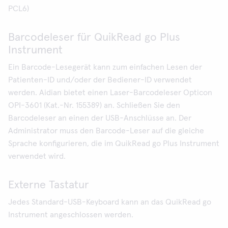
PCL6)
Barcodeleser für QuikRead go Plus
Instrument
Ein Barcode-Lesegerät kann zum einfachen Lesen der
Patienten-ID und/oder der Bediener-ID verwendet
werden. Aidian bietet einen Laser-Barcodeleser Opticon
OPI-3601 (Kat.-Nr. 155389) an. Schließen Sie den
Barcodeleser an einen der USB-Anschlüsse an. Der
Administrator muss den Barcode-Leser auf die gleiche
Sprache konfigurieren, die im QuikRead go Plus Instrument
verwendet wird.
Externe Tastatur
Jedes Standard-USB-Keyboard kann an das QuikRead go
Instrument angeschlossen werden.