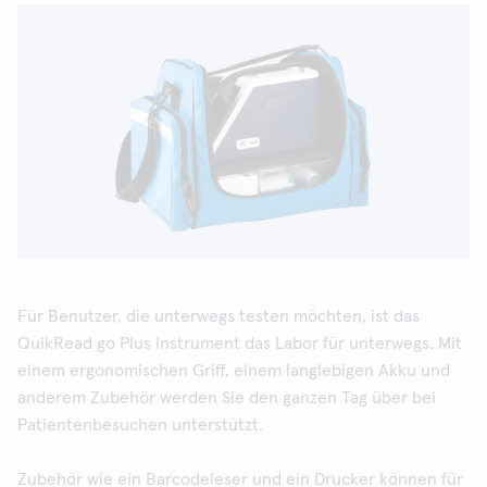
Für Benutzer, die unterwegs testen möchten, ist das
QuikRead go Plus Instrument das Labor für unterwegs. Mit
einem ergonomischen Griff, einem langlebigen Akku und
anderem Zubehör werden Sie den ganzen Tag über bei
Patientenbesuchen unterstützt.
Zubehör wie ein Barcodeleser und ein Drucker können für