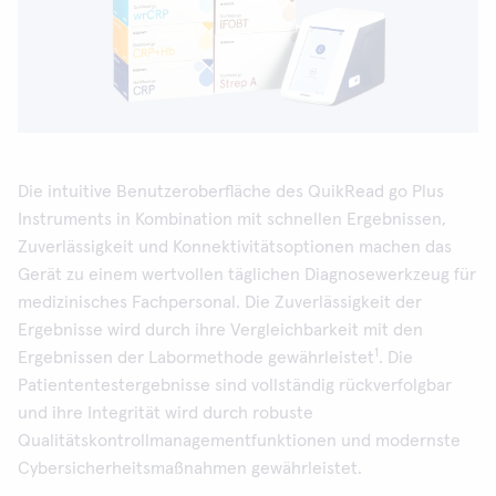
Die intuitive Benutzeroberfläche des QuikRead go Plus
Instruments in Kombination mit schnellen Ergebnissen,
Zuverlässigkeit und Konnektivitätsoptionen machen das
Gerät zu einem wertvollen täglichen Diagnosewerkzeug für
medizinisches Fachpersonal. Die Zuverlässigkeit der
Ergebnisse wird durch ihre Vergleichbarkeit mit den
1
Ergebnissen der Labormethode gewährleistet
. Die
Patiententestergebnisse sind vollständig rückverfolgbar
und ihre Integrität wird durch robuste
Qualitätskontrollmanagementfunktionen und modernste
Cybersicherheitsmaßnahmen gewährleistet.