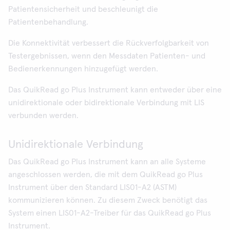
Patientensicherheit und beschleunigt die
Patientenbehandlung.
Die Konnektivität verbessert die Rückverfolgbarkeit von
Testergebnissen, wenn den Messdaten Patienten- und
Bedienerkennungen hinzugefügt werden.
Das QuikRead go Plus Instrument kann entweder über eine
unidirektionale oder bidirektionale Verbindung mit LIS
verbunden werden.
Unidirektionale Verbindung
Das QuikRead go Plus Instrument kann an alle Systeme
angeschlossen werden, die mit dem QuikRead go Plus
Instrument über den Standard LIS01-A2 (ASTM)
kommunizieren können. Zu diesem Zweck benötigt das
System einen LIS01-A2-Treiber für das QuikRead go Plus
Instrument.