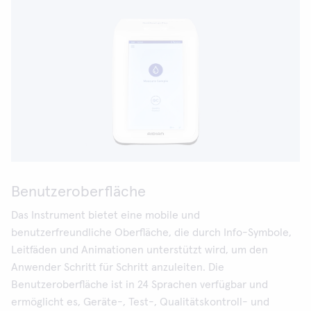
Benutzeroberfläche
Das Instrument bietet eine mobile und
benutzerfreundliche Oberfläche, die durch Info-Symbole,
Leitfäden und Animationen unterstützt wird, um den
Anwender Schritt für Schritt anzuleiten. Die
Benutzeroberfläche ist in 24 Sprachen verfügbar und
ermöglicht es, Geräte-, Test-, Qualitätskontroll- und