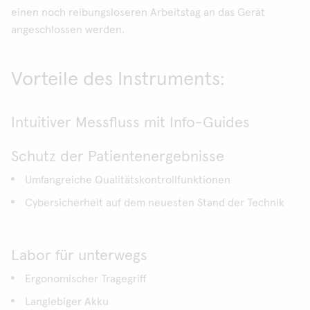
einen noch reibungsloseren Arbeitstag an das Gerät
angeschlossen werden.
Vorteile des Instruments:
Intuitiver Messfluss mit Info-Guides
Schutz der Patientenergebnisse
Umfangreiche Qualitätskontrollfunktionen
Cybersicherheit auf dem neuesten Stand der Technik
Labor für unterwegs
Ergonomischer Tragegriff
Langlebiger Akku