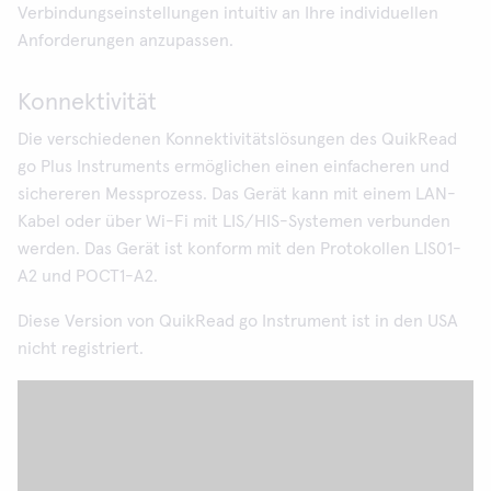
Verbindungseinstellungen intuitiv an Ihre individuellen
Anforderungen anzupassen.
Konnektivität
Die verschiedenen Konnektivitätslösungen des QuikRead
go Plus Instruments ermöglichen einen einfacheren und
sichereren Messprozess. Das Gerät kann mit einem LAN-
Kabel oder über Wi-Fi mit LIS/HIS-Systemen verbunden
werden. Das Gerät ist konform mit den Protokollen LIS01-
A2 und POCT1-A2.
Diese Version von QuikRead go Instrument ist in den USA
nicht registriert.