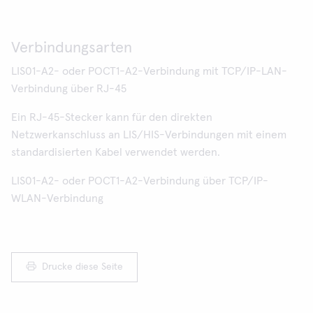
Verbindungsarten
LIS01-A2- oder POCT1-A2-Verbindung mit TCP/IP-LAN-
Verbindung über RJ-45
Ein RJ-45-Stecker kann für den direkten
Netzwerkanschluss an LIS/HIS-Verbindungen mit einem
standardisierten Kabel verwendet werden.
LIS01-A2- oder POCT1-A2-Verbindung über TCP/IP-
WLAN-Verbindung
Drucke diese Seite