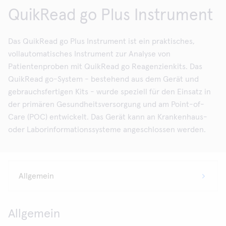
QuikRead go Plus Instrument
Das QuikRead go Plus Instrument ist ein praktisches,
vollautomatisches Instrument zur Analyse von
Patientenproben mit QuikRead go Reagenzienkits. Das
QuikRead go-System - bestehend aus dem Gerät und
gebrauchsfertigen Kits - wurde speziell für den Einsatz in
der primären Gesundheitsversorgung und am Point-of-
Care (POC) entwickelt. Das Gerät kann an Krankenhaus-
oder Laborinformationssysteme angeschlossen werden.
Allgemein