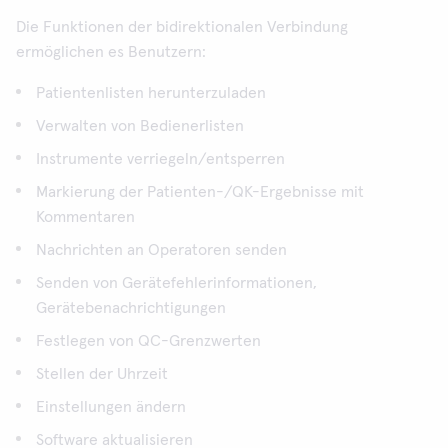
Die Funktionen der bidirektionalen Verbindung
ermöglichen es Benutzern:
Patientenlisten herunterzuladen
Verwalten von Bedienerlisten
Instrumente verriegeln/entsperren
Markierung der Patienten-/QK-Ergebnisse mit
Kommentaren
Nachrichten an Operatoren senden
Senden von Gerätefehlerinformationen,
Gerätebenachrichtigungen
Festlegen von QC-Grenzwerten
Stellen der Uhrzeit
Einstellungen ändern
Software aktualisieren