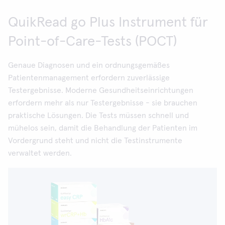
QuikRead go Plus Instrument für
Point-of-Care-Tests (POCT)
Genaue Diagnosen und ein ordnungsgemäßes
Patientenmanagement erfordern zuverlässige
Testergebnisse. Moderne Gesundheitseinrichtungen
erfordern mehr als nur Testergebnisse - sie brauchen
praktische Lösungen. Die Tests müssen schnell und
mühelos sein, damit die Behandlung der Patienten im
Vordergrund steht und nicht die Testinstrumente
verwaltet werden.