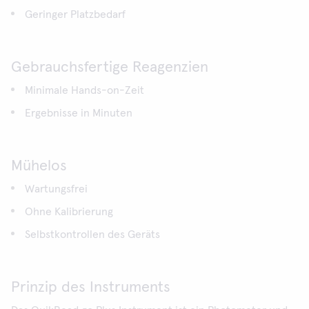
Geringer Platzbedarf
Gebrauchsfertige Reagenzien
Minimale Hands-on-Zeit
Ergebnisse in Minuten
Mühelos
Wartungsfrei
Ohne Kalibrierung
Selbstkontrollen des Geräts
Prinzip des Instruments