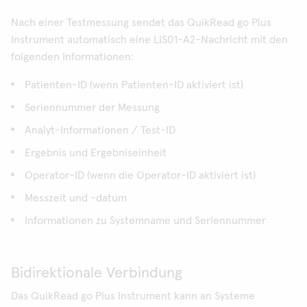
Nach einer Testmessung sendet das QuikRead go Plus
Instrument automatisch eine LIS01-A2-Nachricht mit den
folgenden Informationen:
Patienten-ID (wenn Patienten-ID aktiviert ist)
Seriennummer der Messung
Analyt-Informationen / Test-ID
Ergebnis und Ergebniseinheit
Operator-ID (wenn die Operator-ID aktiviert ist)
Messzeit und -datum
Informationen zu Systemname und Seriennummer
Bidirektionale Verbindung
Das QuikRead go Plus Instrument kann an Systeme