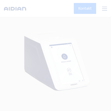
Kontakt