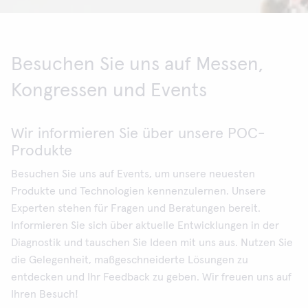
Besuchen Sie uns auf Messen,
Kongressen und Events
Wir informieren Sie über unsere POC-
Produkte
Besuchen Sie uns auf Events, um unsere neuesten
Produkte und Technologien kennenzulernen. Unsere
Experten stehen für Fragen und Beratungen bereit.
Informieren Sie sich über aktuelle Entwicklungen in der
Diagnostik und tauschen Sie Ideen mit uns aus. Nutzen Sie
die Gelegenheit, maßgeschneiderte Lösungen zu
entdecken und Ihr Feedback zu geben. Wir freuen uns auf
Ihren Besuch!