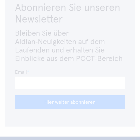
Abonnieren Sie unseren
Newsletter
Bleiben Sie über
Aidian‑Neuigkeiten auf dem
Laufenden und erhalten Sie
Einblicke aus dem POCT‑Bereich
Email
Hier weiter abonnieren