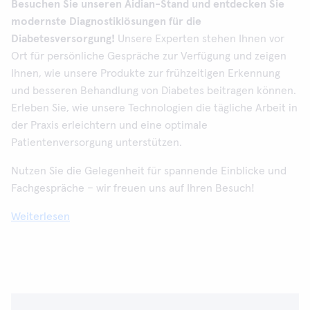
Besuchen Sie unseren Aidian-Stand und entdecken Sie
modernste Diagnostiklösungen für die
Diabetesversorgung!
Unsere Experten stehen Ihnen vor
Ort für persönliche Gespräche zur Verfügung und zeigen
Ihnen, wie unsere Produkte zur frühzeitigen Erkennung
und besseren Behandlung von Diabetes beitragen können.
Erleben Sie, wie unsere Technologien die tägliche Arbeit in
der Praxis erleichtern und eine optimale
Patientenversorgung unterstützen.
Nutzen Sie die Gelegenheit für spannende Einblicke und
Fachgespräche – wir freuen uns auf Ihren Besuch!
Weiterlesen