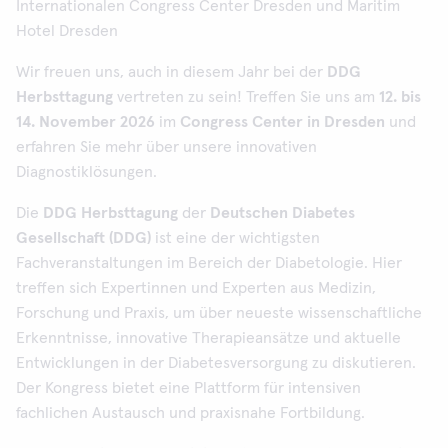
Internationalen Congress Center Dresden und Maritim
Hotel Dresden
Wir freuen uns, auch in diesem Jahr bei der
DDG
Herbsttagung
vertreten zu sein! Treffen Sie uns am
12. bis
14. November 2026
im
Congress Center in Dresden
und
erfahren Sie mehr über unsere innovativen
Diagnostiklösungen.
Die
DDG Herbsttagung
der
Deutschen Diabetes
Gesellschaft (DDG)
ist eine der wichtigsten
Fachveranstaltungen im Bereich der Diabetologie. Hier
treffen sich Expertinnen und Experten aus Medizin,
Forschung und Praxis, um über neueste wissenschaftliche
Erkenntnisse, innovative Therapieansätze und aktuelle
Entwicklungen in der Diabetesversorgung zu diskutieren.
Der Kongress bietet eine Plattform für intensiven
fachlichen Austausch und praxisnahe Fortbildung.