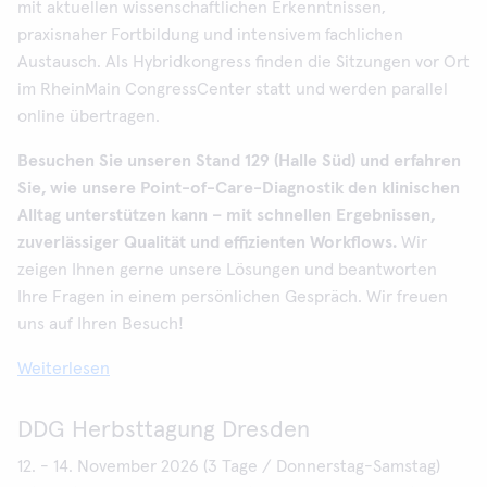
mit aktuellen wissenschaftlichen Erkenntnissen,
praxisnaher Fortbildung und intensivem fachlichen
Austausch. Als Hybridkongress finden die Sitzungen vor Ort
im RheinMain CongressCenter statt und werden parallel
online übertragen.
Besuchen Sie unseren Stand 129 (Halle Süd) und erfahren
Sie, wie unsere Point-of-Care-Diagnostik den klinischen
Alltag unterstützen kann – mit schnellen Ergebnissen,
zuverlässiger Qualität und effizienten Workflows.
Wir
zeigen Ihnen gerne unsere Lösungen und beantworten
Ihre Fragen in einem persönlichen Gespräch. Wir freuen
uns auf Ihren Besuch!
Weiterlesen
DDG Herbsttagung Dresden
12. - 14. November 2026 (3 Tage / Donnerstag-Samstag)