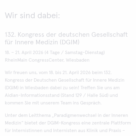
Wir sind dabei:
132. Kongress der deutschen Gesellschaft
für Innere Medizin (DGIM)
18. – 21. April 2026 (4 Tage / Samstag-Dienstag)
RheinMain CongressCenter, Wiesbaden
Wir freuen uns, vom 18. bis 21. April 2026 beim 132.
Kongress der Deutschen Gesellschaft für Innere Medizin
(DGIM) in Wiesbaden dabei zu sein! Treffen Sie uns am
Aidian-Informationsstand (Stand 129 / Halle Süd) und
kommen Sie mit unserem Team ins Gespräch.
Unter dem Leitthema „Paradigmenwechsel in der Inneren
Medizin“ bietet der DGIM-Kongress eine zentrale Plattform
für Internistinnen und Internisten aus Klinik und Praxis –