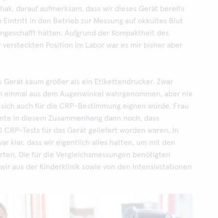
ak, darauf aufmerksam, dass wir dieses Gerät bereits
Eintritt in den Betrieb zur Messung auf okkultes Blut
angeschafft hätten. Aufgrund der Kompaktheit des
 versteckten Position im Labor war es mir bisher aber
as Gerät kaum größer als ein Etikettendrucker. Zwar
on einmal aus dem Augenwinkel wahrgenommen, aber nie
es sich auch für die CRP-Bestimmung eignen würde. Frau
nte in diesem Zusammenhang dann noch, dass
 CRP-Tests für das Gerät geliefert worden waren. In
 klar, dass wir eigentlich alles hatten, um mit den
rten. Die für die Vergleichsmessungen benötigten
wir aus der Kinderklinik sowie von den Intensivstationen