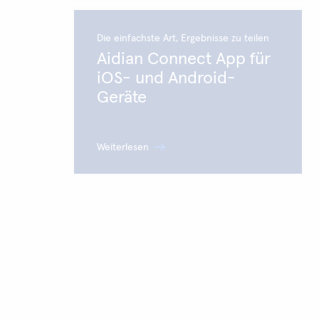
Die einfachste Art, Ergebnisse zu teilen
Aidian Connect App für
iOS- und Android-
Geräte
Weiterlesen