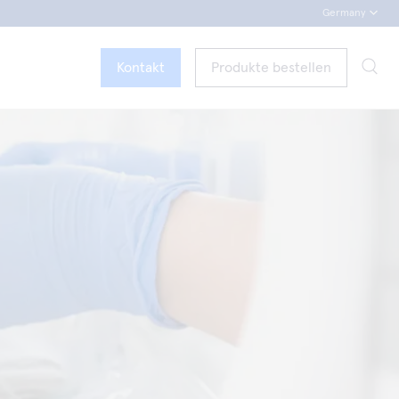
Germany
Kontakt
Produkte bestellen