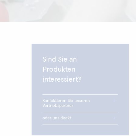
Sind Sie an
Produkten
interessiert?
Kontaktieren Sie unseren
Vertriebspartner
oder uns direkt