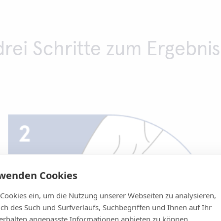
drei Schritte zum Ergebnis
rwenden Cookies
 Cookies ein, um die Nutzung unserer Webseiten zu analysieren,
lich des Such und Surfverlaufs, Suchbegriffen und Ihnen auf Ihr
rhalten angepasste Informationen anbieten zu können.