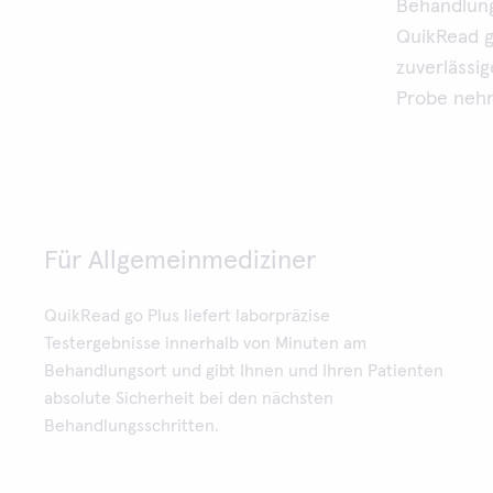
Behandlungs
QuikRead g
zuverlässig
Probe nehm
Für Allgemeinmediziner
QuikRead go Plus liefert laborpräzise
Testergebnisse innerhalb von Minuten am
Behandlungsort und gibt Ihnen und Ihren Patienten
absolute Sicherheit bei den nächsten
Behandlungsschritten.