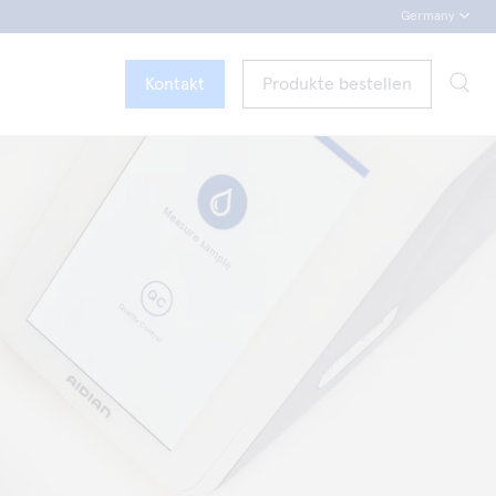
Germany
Kontakt
Produkte bestellen