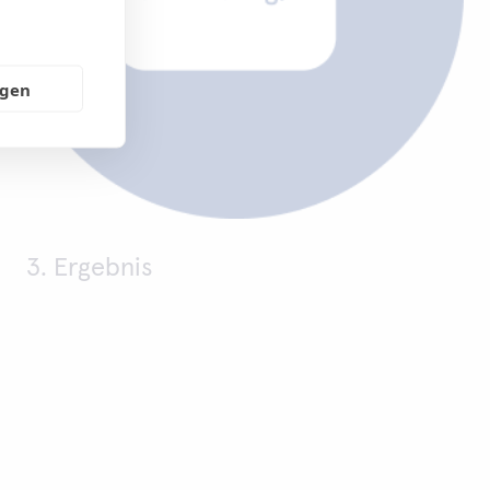
ngen
3. Ergebnis