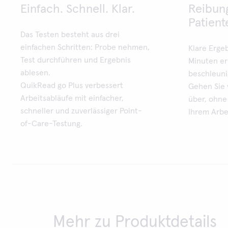
Einfach. Schnell. Klar.
Reibun
Patient
Das Testen besteht aus drei
einfachen Schritten: Probe nehmen,
Klare Erge
Test durchführen und Ergebnis
Minuten er
ablesen.
beschleuni
QuikRead go Plus verbessert
Gehen Sie 
Arbeitsabläufe mit einfacher,
über, ohne
schneller und zuverlässiger Point-
Ihrem Arbe
of-Care-Testung.
Mehr zu Produktdetails