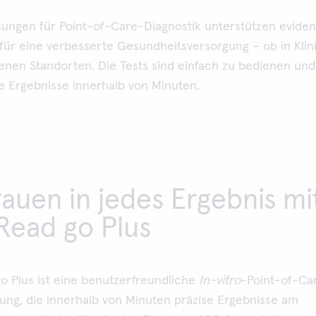
ungen für Point-of-Care-Diagnostik unterstützen eviden
für eine verbesserte Gesundheitsversorgung – ob in Klin
enen Standorten. Die Tests sind einfach zu bedienen und 
ge Ergebnisse innerhalb von Minuten.
auen in jedes Ergebnis mi
Read go Plus
o Plus ist eine benutzerfreundliche
In-vitro
-Point-of-Ca
ung, die innerhalb von Minuten präzise Ergebnisse am