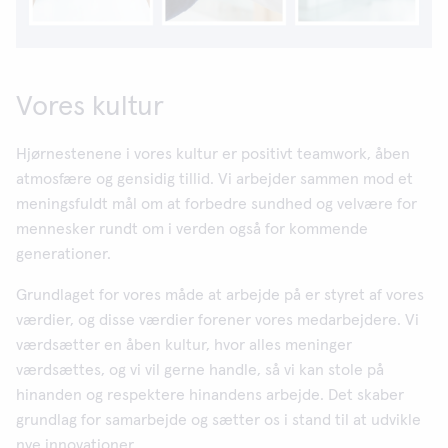
Vores kultur
Hjørnestenene i vores kultur er positivt teamwork, åben
atmosfære og gensidig tillid. Vi arbejder sammen mod et
meningsfuldt mål om at forbedre sundhed og velvære for
mennesker rundt om i verden også for kommende
generationer.
Grundlaget for vores måde at arbejde på er styret af vores
værdier, og disse værdier forener vores medarbejdere. Vi
værdsætter en åben kultur, hvor alles meninger
værdsættes, og vi vil gerne handle, så vi kan stole på
hinanden og respektere hinandens arbejde. Det skaber
grundlag for samarbejde og sætter os i stand til at udvikle
nye innovationer.