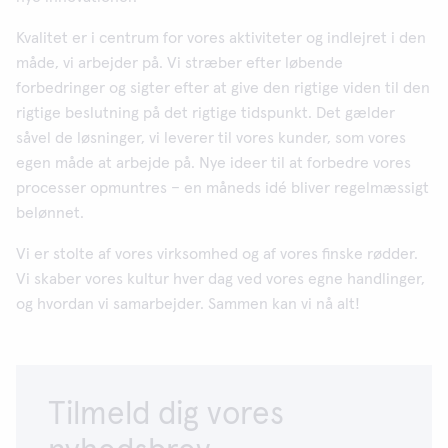
Kvalitet er i centrum for vores aktiviteter og indlejret i den
måde, vi arbejder på. Vi stræber efter løbende
forbedringer og sigter efter at give den rigtige viden til den
rigtige beslutning på det rigtige tidspunkt. Det gælder
såvel de løsninger, vi leverer til vores kunder, som vores
egen måde at arbejde på. Nye ideer til at forbedre vores
processer opmuntres – en måneds idé bliver regelmæssigt
belønnet.
Vi er stolte af vores virksomhed og af vores finske rødder.
Vi skaber vores kultur hver dag ved vores egne handlinger,
og hvordan vi samarbejder. Sammen kan vi nå alt!
Tilmeld dig vores