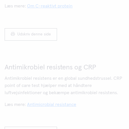
Læs mere:
Om C-reaktivt protein
Udskriv denne side
Antimikrobiel resistens og CRP
Antimikrobiel resistens er en global sundhedstrussel. CRP
point of care test hjælper med at håndtere
luftvejsinfektioner og bekæmpe antimikrobiel resistens.
Læs mere:
Antimicrobial resistance