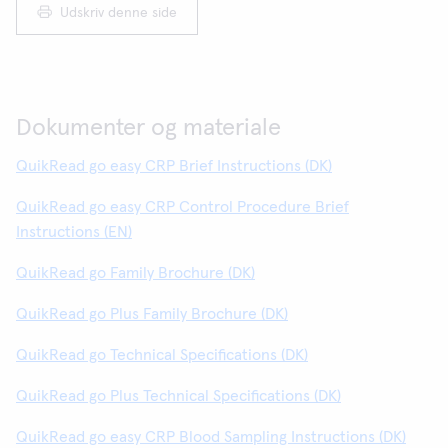
Udskriv denne side
Dokumenter og materiale
QuikRead go easy CRP Brief Instructions (DK)
QuikRead go easy CRP Control Procedure Brief
Instructions (EN)
QuikRead go Family Brochure (DK)
QuikRead go Plus Family Brochure (DK)
QuikRead go Technical Specifications (DK)
QuikRead go Plus Technical Specifications (DK)
QuikRead go easy CRP Blood Sampling Instructions (DK)