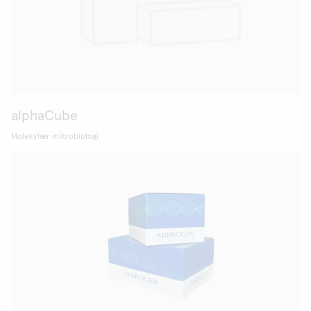
alphaCube
Molekylær mikrobiologi