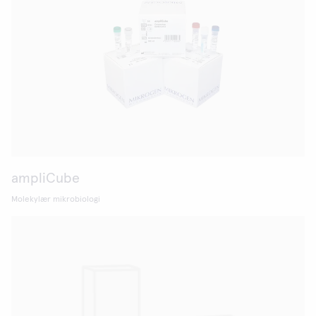
ampliCube
Molekylær mikrobiologi