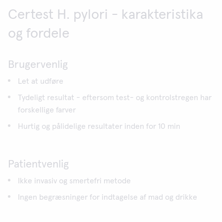
Certest H. pylori - karakteristika
og fordele
Brugervenlig
Let at udføre
Tydeligt resultat - eftersom test- og kontrolstregen har
forskellige farver
Hurtig og pålidelige resultater inden for 10 min
Patientvenlig
Ikke invasiv og smertefri metode
Ingen begræsninger for indtagelse af mad og drikke