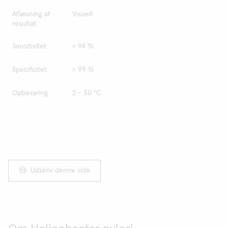
Aflæsning af
Visuelt
resultat
Sensitivitet
> 94 %
Specificitet
> 99 %
Opbevaring
2 - 30 °C
Udskriv denne side