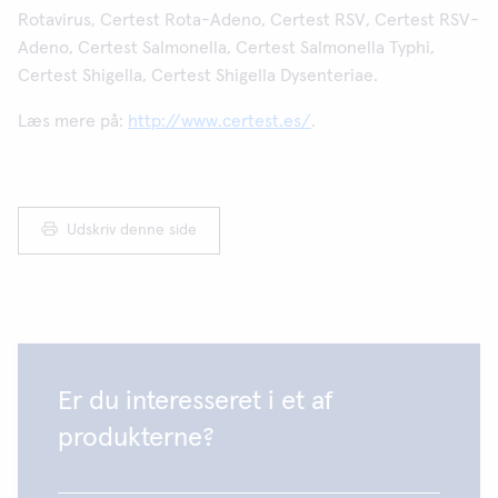
Rotavirus, Certest Rota-Adeno, Certest RSV, Certest RSV-
Adeno, Certest Salmonella, Certest Salmonella Typhi,
Certest Shigella, Certest Shigella Dysenteriae.
Læs mere på:
http://www.certest.es/
.
Udskriv denne side
Er du interesseret i et af
produkterne?