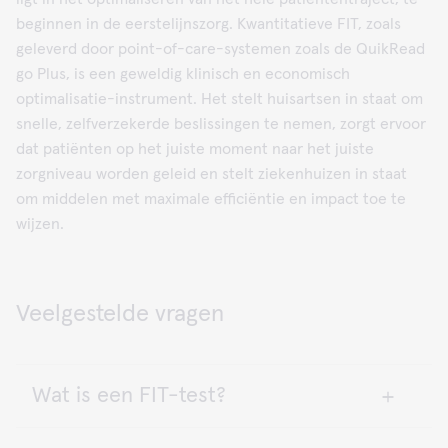
beginnen in de eerstelijnszorg. Kwantitatieve FIT, zoals
geleverd door point-of-care-systemen zoals de QuikRead
go Plus, is een geweldig klinisch en economisch
optimalisatie-instrument. Het stelt huisartsen in staat om
snelle, zelfverzekerde beslissingen te nemen, zorgt ervoor
dat patiënten op het juiste moment naar het juiste
zorgniveau worden geleid en stelt ziekenhuizen in staat
om middelen met maximale efficiëntie en impact toe te
wijzen.
Veelgestelde vragen
Wat is een FIT-test?