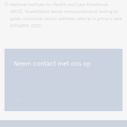
National Institute for Health and Care Excellence
(NICE). Quantitative faecal immunochemical testing to
guide colorectal cancer pathway referral in primary care
(HTG690), 2023.
Neem contact met ons op