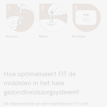
Monster
Meten
Resultaat
Hoe optimaliseert FIT de
middelen in het hele
gezondheidszorgsysteem?
De implementatie van een kwantitatieve FIT in het