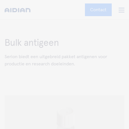
Contact
Bulk antigeen
Serion biedt een uitgebreid pakket antigenen voor
productie en research doeleinden.