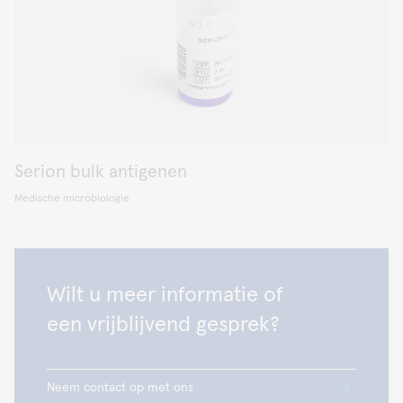
Serion bulk antigenen
Medische microbiologie
Wilt u meer informatie of
een vrijblijvend gesprek?
Neem contact op met ons