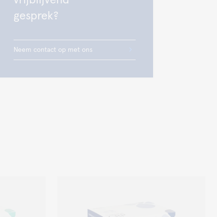
vrijblijvend
gesprek?
Neem contact op met ons