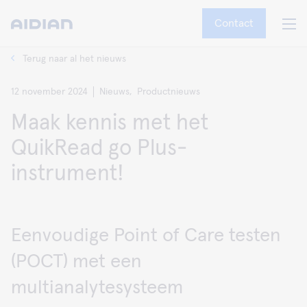
Contact
Terug naar al het nieuws
12 november 2024
Nieuws,
Productnieuws
Maak kennis met het
QuikRead go Plus-
instrument!
Eenvoudige Point of Care testen
(POCT) met een
multianalytesysteem