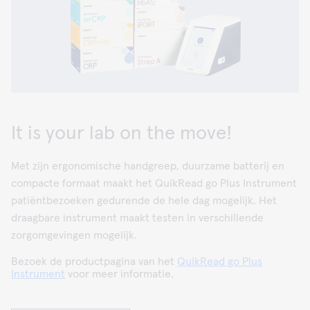
It is your lab on the move!
Met zijn ergonomische handgreep, duurzame batterij en
compacte formaat maakt het QuikRead go Plus Instrument
patiëntbezoeken gedurende de hele dag mogelijk. Het
draagbare instrument maakt testen in verschillende
zorgomgevingen mogelijk.
Bezoek de productpagina van het
QuikRead go Plus
Instrument
voor meer informatie.