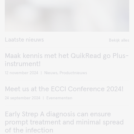
Laatste nieuws
Bekijk alles
Maak kennis met het QuikRead go Plus-
instrument!
12 november 2024
|
Nieuws, Productnieuws
Meet us at the ECCI Conference 2024!
24 september 2024
|
Evenementen
Early Strep A diagnosis can ensure
prompt treatment and minimal spread
of the infection