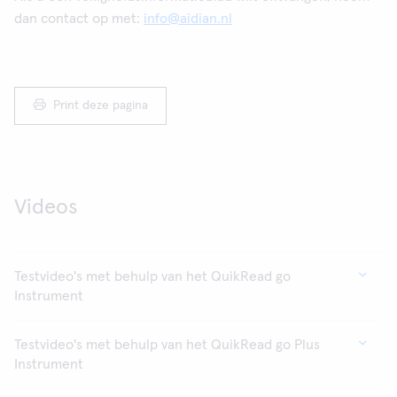
dan contact op met:
info@aidian.nl
Print deze pagina
Videos
Testvideo's met behulp van het QuikRead go
Instrument
Testvideo's met behulp van het QuikRead go Plus
Instrument