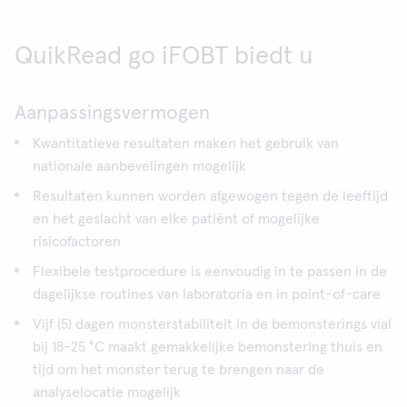
QuikRead go iFOBT biedt u
Aanpassingsvermogen
Kwantitatieve resultaten maken het gebruik van
nationale aanbevelingen mogelijk
Resultaten kunnen worden afgewogen tegen de leeftijd
en het geslacht van elke patiënt of mogelijke
risicofactoren
Flexibele testprocedure is eenvoudig in te passen in de
dagelijkse routines van laboratoria en in point-of-care
Vijf (5) dagen monsterstabiliteit in de bemonsterings vial
bij 18-25 °C maakt gemakkelijke bemonstering thuis en
tijd om het monster terug te brengen naar de
analyselocatie mogelijk