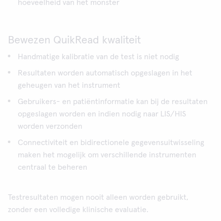
hoeveelheid van het monster
Bewezen QuikRead kwaliteit
Handmatige kalibratie van de test is niet nodig
Resultaten worden automatisch opgeslagen in het
geheugen van het instrument
Gebruikers- en patiëntinformatie kan bij de resultaten
opgeslagen worden en indien nodig naar LIS/HIS
worden verzonden
Connectiviteit en bidirectionele gegevensuitwisseling
maken het mogelijk om verschillende instrumenten
centraal te beheren
Testresultaten mogen nooit alleen worden gebruikt,
zonder een volledige klinische evaluatie.