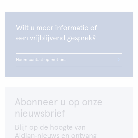
Wilt u meer informatie of
een vrijblijvend gesprek?
Neem contact op met ons
Abonneer u op onze
nieuwsbrief
Blijf op de hoogte van
Aidian‑nieuws en ontvang