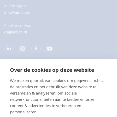
Inlichtingen
info@aidian.nl
Klantenservice
cs@aidian.nl
Over de cookies op deze website
Bedrijf
We maken gebruik van cookies om gegevens m.b.t.
Producten
de prestaties en het gebruik van deze website te
verzamelen & analyseren, om sociale
Snelkoppelingen
netwerkfunctionaliteiten aan te bieden en onze
content & advertenties te verbeteren en
personaliseren.