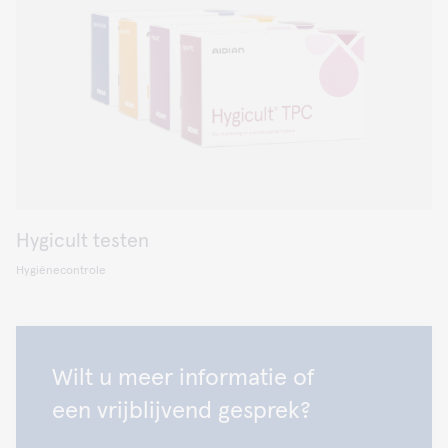
Hygicult testen
Hygiënecontrole
Wilt u meer informatie of
een vrijblijvend gesprek?