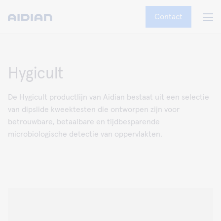
Contact
Hygicult
De Hygicult productlijn van Aidian bestaat uit een selectie
van dipslide kweektesten die ontworpen zijn voor
betrouwbare, betaalbare en tijdbesparende
microbiologische detectie van oppervlakten.