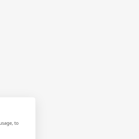
usage, to