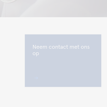
Neem contact met ons
op