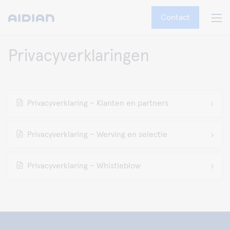
Contact
Privacyverklaringen
Privacyverklaring – Klanten en partners
Privacyverklaring – Werving en selectie
Privacyverklaring – Whistleblow