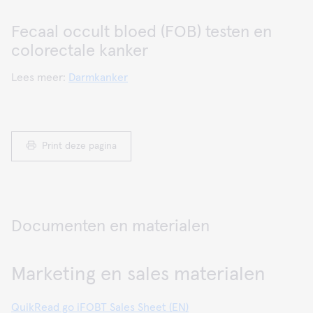
Fecaal occult bloed (FOB) testen en
colorectale kanker
Lees meer:
Darmkanker
Print deze pagina
Documenten en materialen
Marketing en sales materialen
QuikRead go iFOBT Sales Sheet (EN)