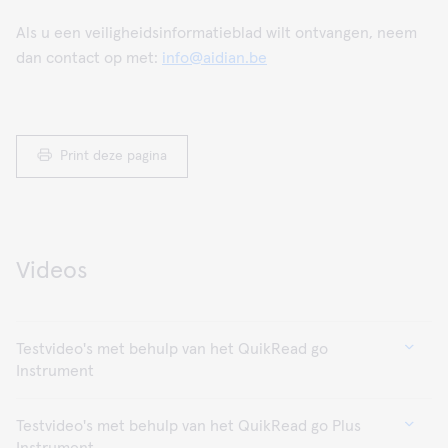
Als u een veiligheidsinformatieblad wilt ontvangen, neem
dan contact op met:
info@aidian.be
Print deze pagina
Videos
Testvideo's met behulp van het QuikRead go
Instrument
Testvideo's met behulp van het QuikRead go Plus