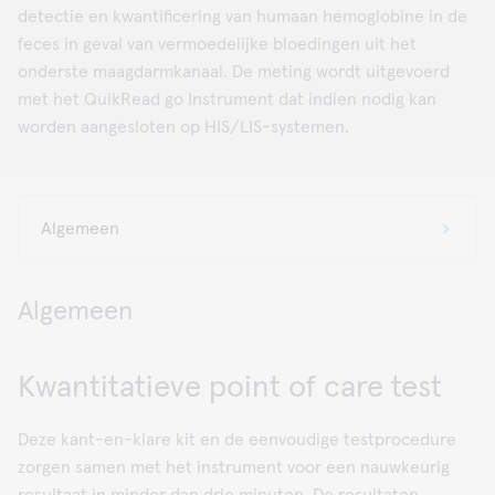
detectie en kwantificering van humaan hemoglobine in de
feces in geval van vermoedelijke bloedingen uit het
onderste maagdarmkanaal. De meting wordt uitgevoerd
met het QuikRead go Instrument dat indien nodig kan
worden aangesloten op HIS/LIS-systemen.
Algemeen
Kwantitatieve point of care test
Deze kant-en-klare kit en de eenvoudige testprocedure
zorgen samen met het instrument voor een nauwkeurig