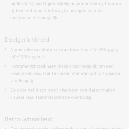
bij 18-25 °C maakt gemakkelijke bemonstering thuis en
tijd om het monster terug te brengen naar de
analyselocatie mogelijk
Doelgerichtheid
Numerieke resultaten in een bereik van 10-200 μg/g
(50-1000 ng/ml)
Instrumentinstellingen maken het mogelijk om een
kwalitatief resultaat te kiezen met een cut-off waarde
van 15 μg/g
De door het instrument afgelezen resultaten maken
visuele resultaatinterpretatie overbodig
Betrouwbaarheid