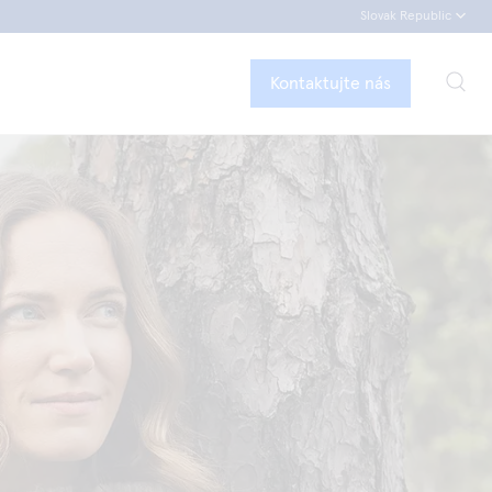
Slovak Republic
Kontaktujte nás