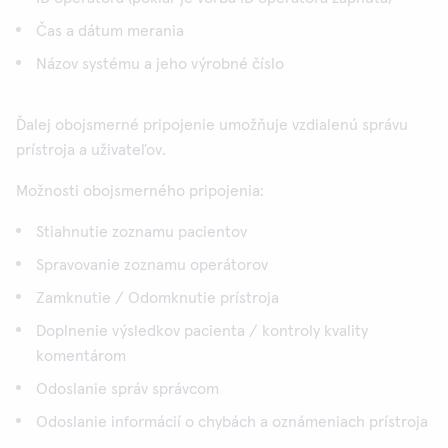
Čas a dátum merania
Názov systému a jeho výrobné číslo
Ďalej obojsmerné pripojenie umožňuje vzdialenú správu
prístroja a uživateľov.
Možnosti obojsmerného pripojenia:
Stiahnutie zoznamu pacientov
Spravovanie zoznamu operátorov
Zamknutie / Odomknutie prístroja
Doplnenie výsledkov pacienta / kontroly kvality
komentárom
Odoslanie správ správcom
Odoslanie informácií o chybách a oznámeniach prístroja