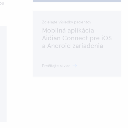
tou
Zdieľajte výsledky pacientov
Mobilná aplikácia
Aidian Connect pre iOS
a Android zariadenia
Prečítajte si viac