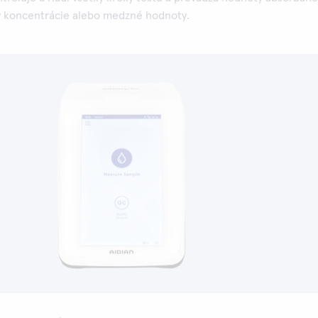
y koncentrácie alebo medzné hodnoty.