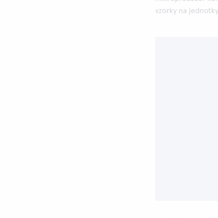
vzorky na jednotk