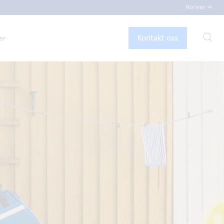
Norway
Kontakt oss
er