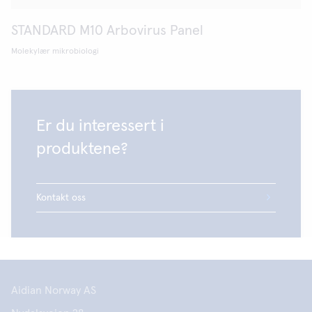
STANDARD M10 Arbovirus Panel
Molekylær mikrobiologi
Er du interessert i
produktene?
Kontakt oss
Aidian Norway AS