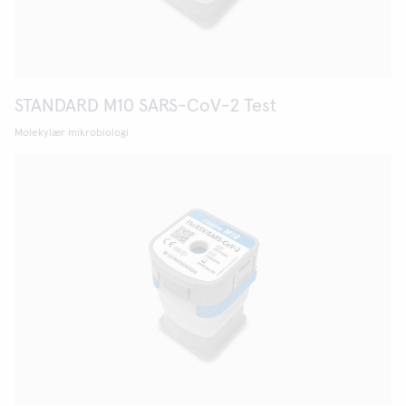
STANDARD M10 SARS-CoV-2 Test
Molekylær mikrobiologi