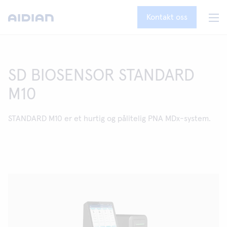
Kontakt oss
SD BIOSENSOR STANDARD
M10
STANDARD M10 er et hurtig og pålitelig PNA MDx-system.