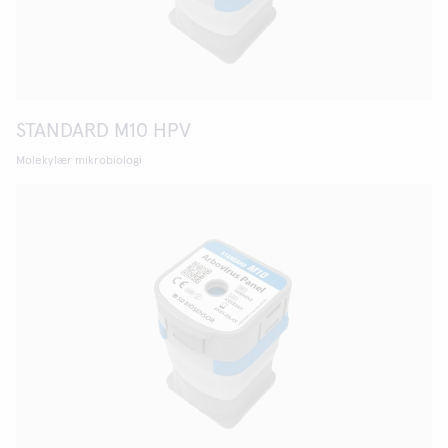
STANDARD M10 HPV
Molekylær mikrobiologi