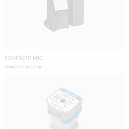
STANDARD M10
Molekylær mikrobiologi