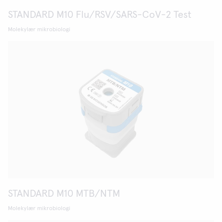
STANDARD M10 Flu/RSV/SARS-CoV-2 Test
Molekylær mikrobiologi
STANDARD M10 MTB/NTM
Molekylær mikrobiologi