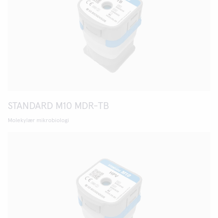
STANDARD M10 MDR-TB
Molekylær mikrobiologi