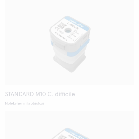
STANDARD M10 C. difficile
Molekylær mikrobiologi