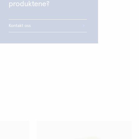
produktene?
Kontakt oss