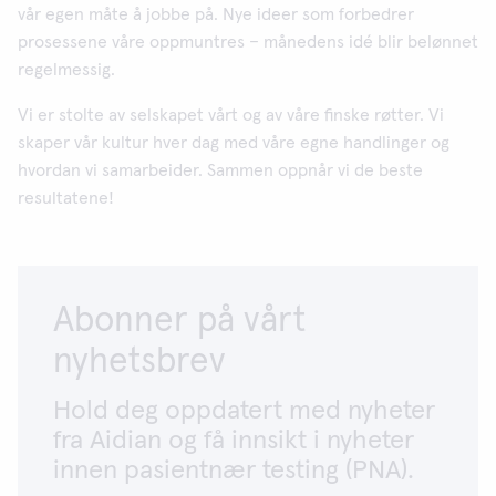
vår egen måte å jobbe på. Nye ideer som forbedrer
prosessene våre oppmuntres – månedens idé blir belønnet
regelmessig.
Vi er stolte av selskapet vårt og av våre finske røtter. Vi
skaper vår kultur hver dag med våre egne handlinger og
hvordan vi samarbeider. Sammen oppnår vi de beste
resultatene!
Abonner på vårt
nyhetsbrev
Hold deg oppdatert med nyheter
fra Aidian og få innsikt i nyheter
innen pasientnær testing (PNA).