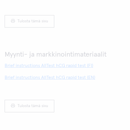
Tulosta tämä sivu
Myynti- ja markkinointimateriaalit
Brief instructions AllTest hCG rapid test (FI)
Brief instructions AllTest hCG rapid test (EN)
Tulosta tämä sivu