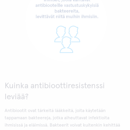
Kuinka antibioottiresistenssi
leviää?
Antibiootit ovat tärkeitä lääkkeitä, joita käytetään
tappamaan bakteereja, jotka aiheuttavat infektioita
ihmisissä ja eläimissä. Bakteerit voivat kuitenkin kehittää