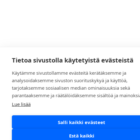
Tietoa sivustolla käytetyistä evästeistä
Käytämme sivustollamme evästeitä kerätäksemme ja
analysoidaksemme sivuston suorituskykyä ja käyttöä,
tarjotaksemme sosiaalisen median ominaisuuksia sekä
parantaaksemme ja räätälöidäksemme sisältöä ja mainoksi
Lue lisää
Salli kaikki evästeet
Estä kaikki