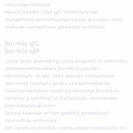
erotusdiagnostiikassa.
RecomLine ANA / ENA IgG -testiä käytetään
reumaattisten autoimmuunisairauksien ja muiden saman
oirekuvan reumaattisten sairauksien erotteluun.
Borrelia IgG
Borrelia IgM
Liuska-vasta-ainemääritys, jonka antigeenit on valmistettu
rekombinanttitekniikalla, Borrelia burgdorferi -
bakteerinIgG- tai IgM -vasta-aineiden osoittamiseen
seerumista, plasmasta tai aivo-selkäydinnesteestä.
Seulontamäärityksiin verrattuna recomLine Borrelia on
herkempi ja spesifimpi, ja sitä käytetään varmistamaan
Elisa-menetelmän tulos.
Testissä käytetään erittäin spesifejä, geneettisesti
muunneltuja, proteiineja.
Vain recomLine Borrelia -testillä voidaan todeta kaikki viisi