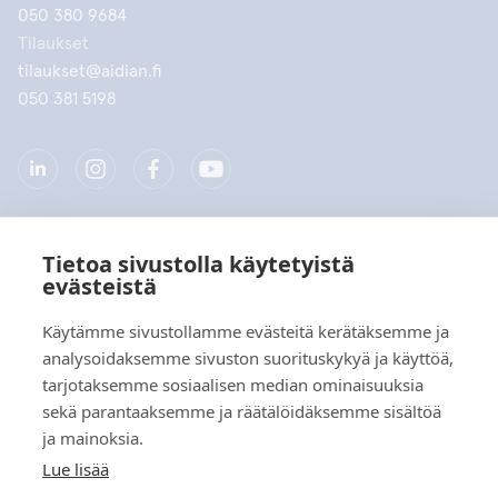
050 380 9684
Tilaukset
tilaukset@aidian.fi
050 381 5198
Tietoa sivustolla käytetyistä
Yritys
evästeistä
Tuotteet
Käytämme sivustollamme evästeitä kerätäksemme ja
analysoidaksemme sivuston suorituskykyä ja käyttöä,
Pikalinkit
tarjotaksemme sosiaalisen median ominaisuuksia
sekä parantaaksemme ja räätälöidäksemme sisältöä
ja mainoksia.
Tietosuoja
Lue lisää