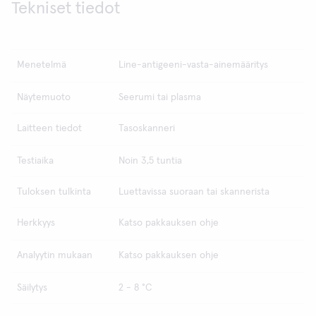
Tekniset tiedot
Menetelmä
Line-antigeeni-vasta-ainemääritys
Näytemuoto
Seerumi tai plasma
Laitteen tiedot
Tasoskanneri
Testiaika
Noin 3,5 tuntia
Tuloksen tulkinta
Luettavissa suoraan tai skannerista
Herkkyys
Katso pakkauksen ohje
Analyytin mukaan
Katso pakkauksen ohje
Säilytys
2 - 8 °C