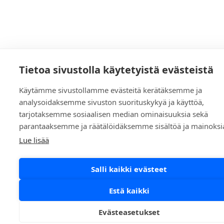
Tietoa sivustolla käytetyistä evästeistä
Käytämme sivustollamme evästeitä kerätäksemme ja
analysoidaksemme sivuston suorituskykyä ja käyttöä,
tarjotaksemme sosiaalisen median ominaisuuksia sekä
parantaaksemme ja räätälöidäksemme sisältöä ja mainoksi
Lue lisää
Salli kaikki evästeet
Estä kaikki
Evästeasetukset