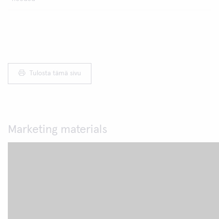
Tulosta tämä sivu
Marketing materials