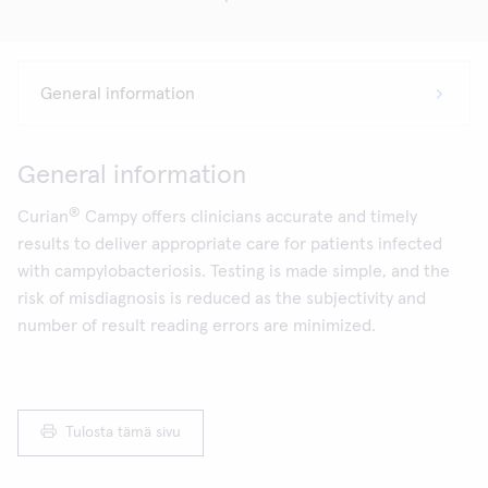
General information
®
Curian
Campy offers clinicians accurate and timely
results to deliver appropriate care for patients infected
with campylobacteriosis. Testing is made simple, and the
risk of misdiagnosis is reduced as the subjectivity and
number of result reading errors are minimized.
Tulosta tämä sivu