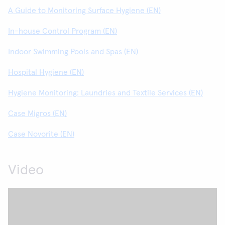
A Guide to Monitoring Surface Hygiene (EN)
In-house Control Program (EN)
Indoor Swimming Pools and Spas (EN)
Hospital Hygiene (EN)
Hygiene Monitoring: Laundries and Textile Services (EN)
Case Migros (EN)
Case Novorite (EN)
Video