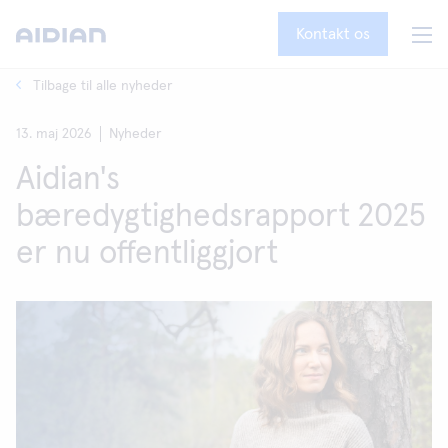
Kontakt os
Tilbage til alle nyheder
13. maj 2026
Nyheder
Aidian's
bæredygtighedsrapport 2025
er nu offentliggjort