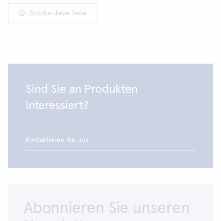
Drucke diese Seite
Sind Sie an Produkten
interessiert?
Kontaktieren Sie uns
Abonnieren Sie unseren