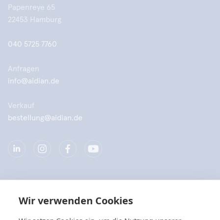
Papenreye 65
22453 Hamburg
040 5725 7760
Anfragen
info@aidian.de
Verkauf
bestellung@aidian.de
Unternehmen
Wir verwenden Cookies
Produkte