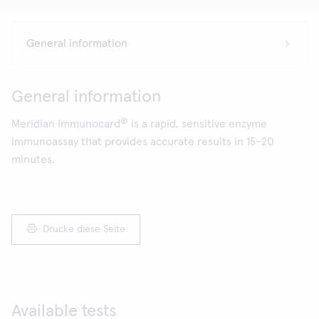
General information
®
Meridian Immunocard
is a rapid, sensitive enzyme
immunoassay that provides accurate results in 15-20
minutes.
Drucke diese Seite
Available tests