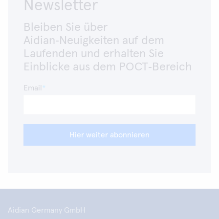
Newsletter
Bleiben Sie über
Aidian‑Neuigkeiten auf dem
Laufenden und erhalten Sie
Einblicke aus dem POCT‑Bereich
Email
Hier weiter abonnieren
Aidian Germany GmbH