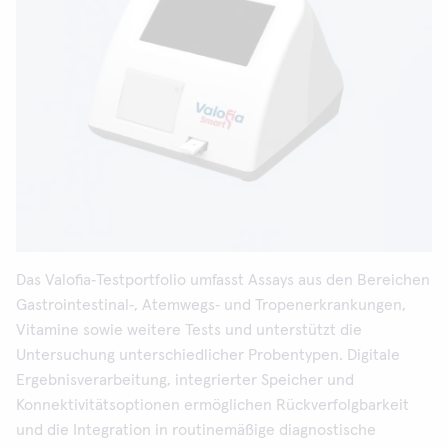
Das Valofia‑Testportfolio umfasst Assays aus den Bereichen
Gastrointestinal‑, Atemwegs‑ und Tropenerkrankungen,
Vitamine sowie weitere Tests und unterstützt die
Untersuchung unterschiedlicher Probentypen. Digitale
Ergebnisverarbeitung, integrierter Speicher und
Konnektivitätsoptionen ermöglichen Rückverfolgbarkeit
und die Integration in routinemäßige diagnostische