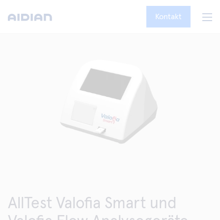
Kontakt
AllTest Valofia Smart und