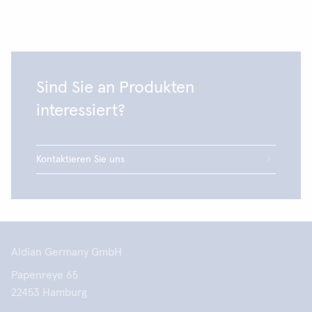
Sind Sie an Produkten
interessiert?
Kontaktieren Sie uns
Aidian Germany GmbH
Papenreye 65
22453 Hamburg