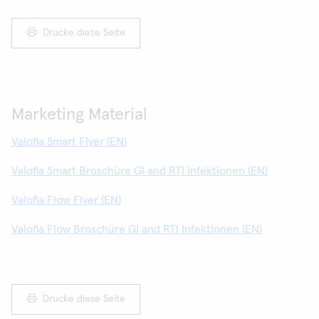
Drucke diese Seite
Marketing Material
Valofia Smart Flyer (EN)
Valofia Smart Broschüre GI and RTI Infektionen (EN)
Valofia Flow Flyer (EN)
Valofia Flow Broschüre GI and RTI Infektionen (EN)
Drucke diese Seite