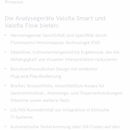
Prozesse.
Die Analysegeräte Valofia Smart und
Valofia Flow bieten:
Hervorragende Sensitivität und Spezifität durch
Fluoreszenz‑Immunoassay‑Technologie (FIA)
Objektive, instrumentengestützte Ergebnisse, die die
Abhängigkeit von visueller Interpretation reduzieren
Benutzerfreundliches Design mit einfacher
Plug‑and‑Play‑Bedienung
Breites Testportfolio, einschließlich Assays für
Gastrointestinal‑, Atemwegs‑ und Tropenerkrankungen,
Vitamine sowie weitere Tests
LIS/HIS‑Konnektivität zur Integration in klinische
IT‑Systeme
Automatische Testerkennung über QR‑Codes auf den