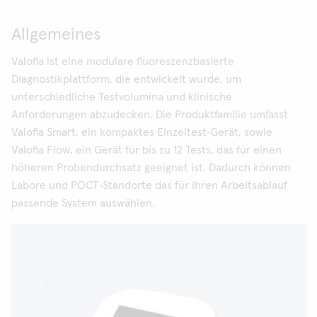
Allgemeines
Valofia ist eine modulare fluoreszenzbasierte
Diagnostikplattform, die entwickelt wurde, um
unterschiedliche Testvolumina und klinische
Anforderungen abzudecken. Die Produktfamilie umfasst
Valofia Smart, ein kompaktes Einzeltest‑Gerät, sowie
Valofia Flow, ein Gerät für bis zu 12 Tests, das für einen
höheren Probendurchsatz geeignet ist. Dadurch können
Labore und POCT‑Standorte das für ihren Arbeitsablauf
passende System auswählen.