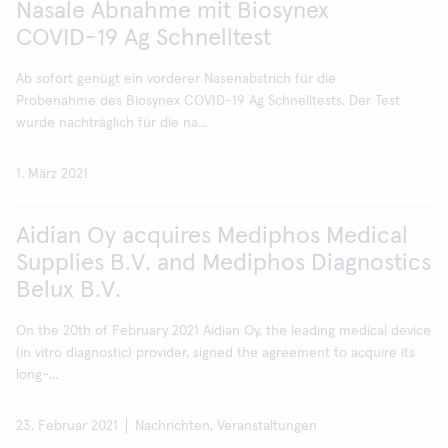
Nasale Abnahme mit Biosynex
COVID-19 Ag Schnelltest
Ab sofort genügt ein vorderer Nasenabstrich für die
Probenahme des Biosynex COVID-19 Ag Schnelltests. Der Test
wurde nachträglich für die na...
1. März 2021
Aidian Oy acquires Mediphos Medical
Supplies B.V. and Mediphos Diagnostics
Belux B.V.
On the 20th of February 2021 Aidian Oy, the leading medical device
(in vitro diagnostic) provider, signed the agreement to acquire its
long-...
23. Februar 2021
Nachrichten, Veranstaltungen