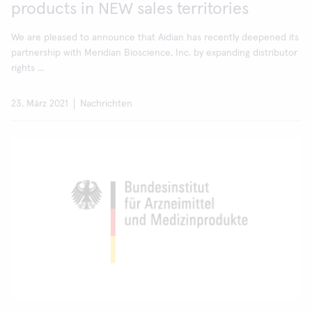
products in NEW sales territories
We are pleased to announce that Aidian has recently deepened its
partnership with Meridian Bioscience, Inc. by expanding distributor
rights ...
23. März 2021
Nachrichten