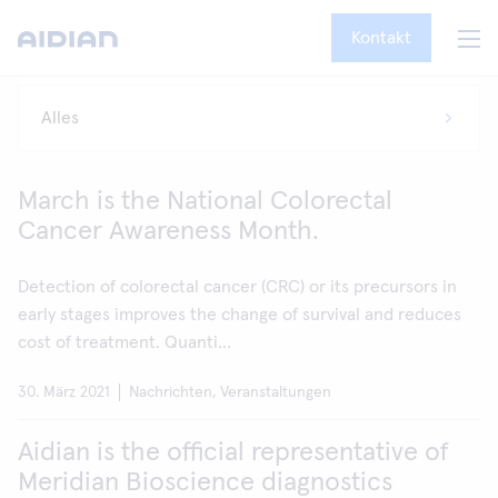
Kontakt
March is the National Colorectal
Cancer Awareness Month.
Detection of colorectal cancer (CRC) or its precursors in
early stages improves the change of survival and reduces
cost of treatment. Quanti...
30. März 2021
Nachrichten, Veranstaltungen
Aidian is the official representative of
Meridian Bioscience diagnostics