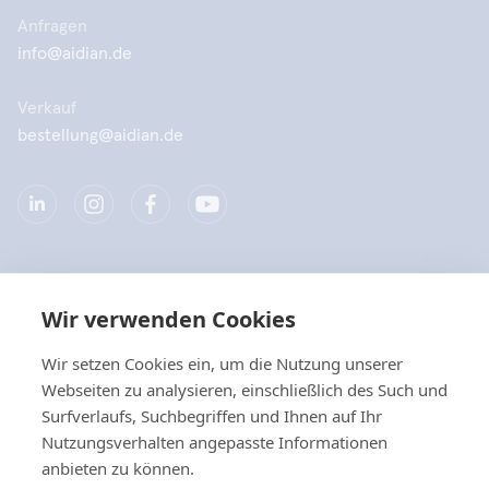
Anfragen
info@aidian.de
Verkauf
bestellung@aidian.de
Unternehmen
Wir verwenden Cookies
Produkte
Wir setzen Cookies ein, um die Nutzung unserer
Webseiten zu analysieren, einschließlich des Such und
Quicklinks
Surfverlaufs, Suchbegriffen und Ihnen auf Ihr
Nutzungsverhalten angepasste Informationen
anbieten zu können.