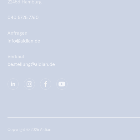
22453 Hamburg
040 5725 7760
Anfragen
info@aidian.de
Verkauf
bestellung@aidian.de
Copyright © 2026 Aidian