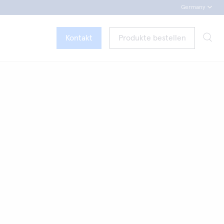
Germany
Kontakt
Produkte bestellen