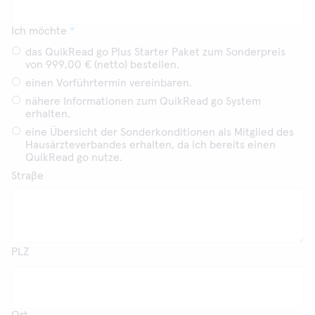
Ich möchte
das QuikRead go Plus Starter Paket zum Sonderpreis
von 999,00 € (netto) bestellen.
einen Vorführtermin vereinbaren.
nähere Informationen zum QuikRead go System
erhalten.
eine Übersicht der Sonderkonditionen als Mitglied des
Hausärzteverbandes erhalten, da ich bereits einen
QuikRead go nutze.
Straβe
PLZ