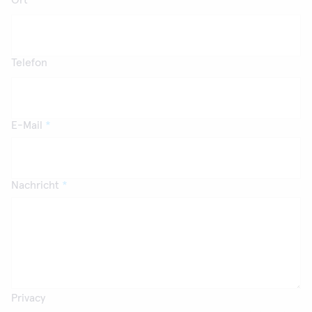
Ort
Telefon
E-Mail
Nachricht
Privacy