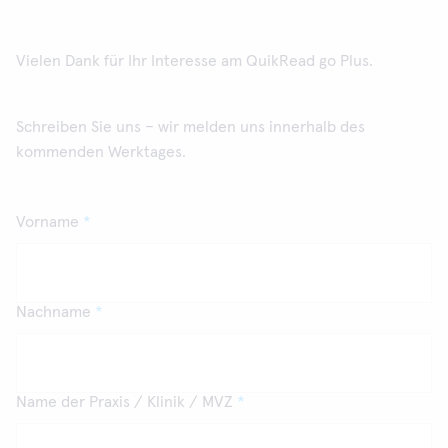
Vielen Dank für Ihr Interesse am QuikRead go Plus.
Schreiben Sie uns – wir melden uns innerhalb des
kommenden Werktages.
Vorname
Nachname
Name der Praxis / Klinik / MVZ