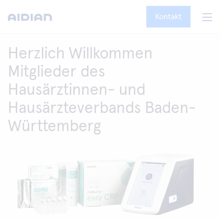
Kontakt
Herzlich Willkommen
Mitglieder des
Hausärztinnen- und
Hausärzteverbands Baden-
Württemberg