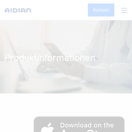
Kontakt
Produktinformationen