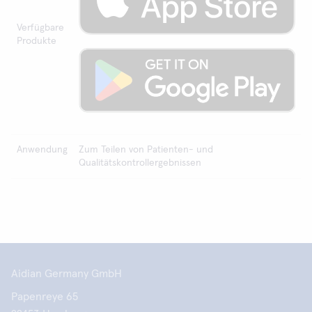
Verfügbare
Produkte
Anwendung
Zum Teilen von Patienten- und
Qualitätskontrollergebnissen
Aidian Germany GmbH
Papenreye 65