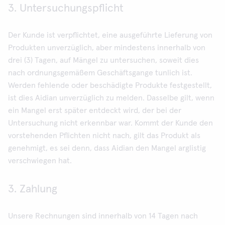
3. Untersuchungspflicht
Der Kunde ist verpflichtet, eine ausgeführte Lieferung von
Produkten unverzüglich, aber mindestens innerhalb von
drei (3) Tagen, auf Mängel zu untersuchen, soweit dies
nach ordnungsgemäßem Geschäftsgange tunlich ist.
Werden fehlende oder beschädigte Produkte festgestellt,
ist dies Aidian unverzüglich zu melden. Dasselbe gilt, wenn
ein Mangel erst später entdeckt wird, der bei der
Untersuchung nicht erkennbar war. Kommt der Kunde den
vorstehenden Pflichten nicht nach, gilt das Produkt als
genehmigt, es sei denn, dass Aidian den Mangel arglistig
verschwiegen hat.
3. Zahlung
Unsere Rechnungen sind innerhalb von 14 Tagen nach