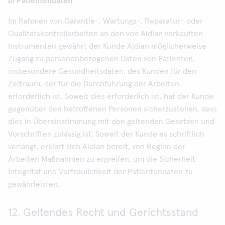
b) Patientendaten
Im Rahmen von Garantie-, Wartungs-, Reparatur- oder
Qualitätskontrollarbeiten an den von Aidian verkauften
Instrumenten gewährt der Kunde Aidian möglicherweise
Zugang zu personenbezogenen Daten von Patienten,
insbesondere Gesundheitsdaten, des Kunden für den
Zeitraum, der für die Durchführung der Arbeiten
erforderlich ist. Soweit dies erforderlich ist, hat der Kunde
gegenüber den betroffenen Personen sicherzustellen, dass
dies in Übereinstimmung mit den geltenden Gesetzen und
Vorschriften zulässig ist. Soweit der Kunde es schriftlich
verlangt, erklärt sich Aidian bereit, von Beginn der
Arbeiten Maßnahmen zu ergreifen, um die Sicherheit,
Integrität und Vertraulichkeit der Patientendaten zu
gewährleisten.
12. Geltendes Recht und Gerichtsstand