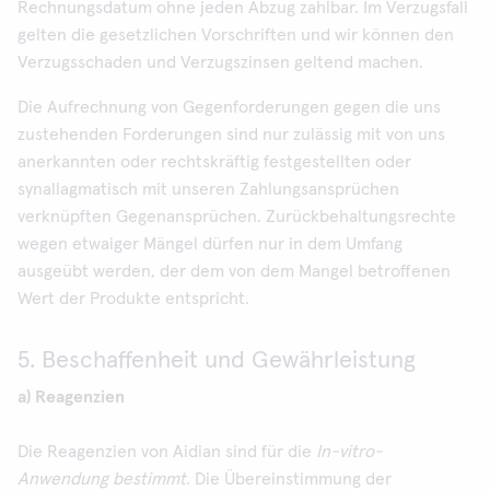
Rechnungsdatum ohne jeden Abzug zahlbar. Im Verzugsfall
gelten die gesetzlichen Vorschriften und wir können den
Verzugsschaden und Verzugszinsen geltend machen.
Die Aufrechnung von Gegenforderungen gegen die uns
zustehenden Forderungen sind nur zulässig mit von uns
anerkannten oder rechtskräftig festgestellten oder
synallagmatisch mit unseren Zahlungsansprüchen
verknüpften Gegenansprüchen. Zurückbehaltungsrechte
wegen etwaiger Mängel dürfen nur in dem Umfang
ausgeübt werden, der dem von dem Mangel betroffenen
Wert der Produkte entspricht.
5. Beschaffenheit und Gewährleistung
a) Reagenzien
Die Reagenzien von Aidian sind für die
In-vitro-
Anwendung bestimmt
. Die Übereinstimmung der