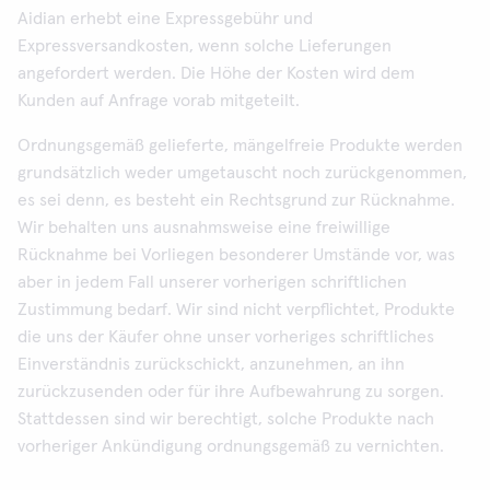
Aidian erhebt eine Expressgebühr und
Expressversandkosten, wenn solche Lieferungen
angefordert werden. Die Höhe der Kosten wird dem
Kunden auf Anfrage vorab mitgeteilt.
Ordnungsgemäß gelieferte, mängelfreie Produkte werden
grundsätzlich weder umgetauscht noch zurückgenommen,
es sei denn, es besteht ein Rechtsgrund zur Rücknahme.
Wir behalten uns ausnahmsweise eine freiwillige
Rücknahme bei Vorliegen besonderer Umstände vor, was
aber in jedem Fall unserer vorherigen schriftlichen
Zustimmung bedarf. Wir sind nicht verpflichtet, Produkte
die uns der Käufer ohne unser vorheriges schriftliches
Einverständnis zurückschickt, anzunehmen, an ihn
zurückzusenden oder für ihre Aufbewahrung zu sorgen.
Stattdessen sind wir berechtigt, solche Produkte nach
vorheriger Ankündigung ordnungsgemäß zu vernichten.