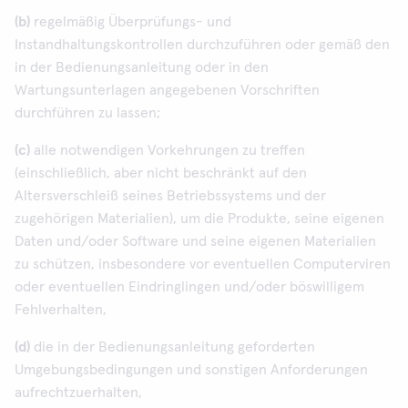
(b)
regelmäßig Überprüfungs- und
Instandhaltungskontrollen durchzuführen oder gemäß den
in der Bedienungsanleitung oder in den
Wartungsunterlagen angegebenen Vorschriften
durchführen zu lassen;
(c)
alle notwendigen Vorkehrungen zu treffen
(einschließlich, aber nicht beschränkt auf den
Altersverschleiß seines Betriebssystems und der
zugehörigen Materialien), um die Produkte, seine eigenen
Daten und/oder Software und seine eigenen Materialien
zu schützen, insbesondere vor eventuellen Computerviren
oder eventuellen Eindringlingen und/oder böswilligem
Fehlverhalten,
(d)
die in der Bedienungsanleitung geforderten
Umgebungsbedingungen und sonstigen Anforderungen
aufrechtzuerhalten,