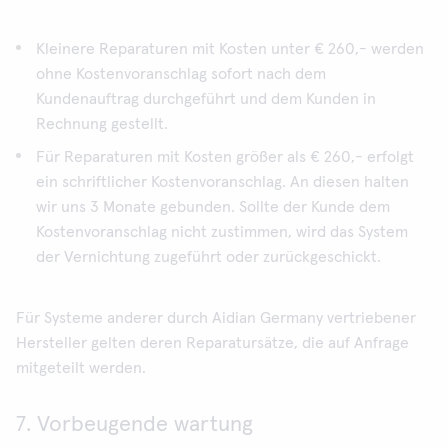
Kleinere Reparaturen mit Kosten unter € 260,- werden
ohne Kostenvoranschlag sofort nach dem
Kundenauftrag durchgeführt und dem Kunden in
Rechnung gestellt.
Für Reparaturen mit Kosten größer als € 260,- erfolgt
ein schriftlicher Kostenvoranschlag. An diesen halten
wir uns 3 Monate gebunden. Sollte der Kunde dem
Kostenvoranschlag nicht zustimmen, wird das System
der Vernichtung zugeführt oder zurückgeschickt.
Für Systeme anderer durch Aidian Germany vertriebener
Hersteller gelten deren Reparatursätze, die auf Anfrage
mitgeteilt werden.
7. Vorbeugende wartung