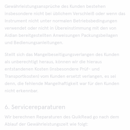
Gewährleistungsansprüche des Kunden bestehen
insbesondere nicht bei üblichem Verschleiß oder wenn das
Instrument nicht unter normalen Betriebsbedingungen
verwendet oder nicht in Übereinstimmung mit den von
Aidian bereitgestellten Anweisungen Packungsbeilagen
und Bedienungsanleitungen.
Stellt sich das Mangelbeseitigungsverlangen des Kunden
als unberechtigt heraus, können wir die hieraus
entstandenen Kosten (insbesondere Prüf- und
Transportkosten) vom Kunden ersetzt verlangen, es sei
denn, die fehlende Mangelhaftigkeit war für den Kunden
nicht erkennbar.
6. Servicereparaturen
Wir berechnen Reparaturen des QuikRead go nach dem
Ablauf der Gewährleistungszeit wie folgt: