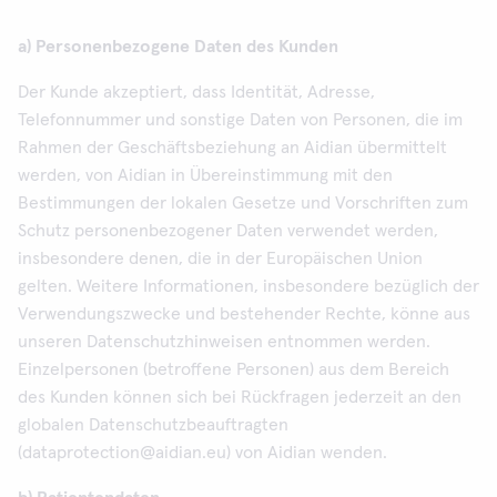
a) Personenbezogene Daten des Kunden
Der Kunde akzeptiert, dass Identität, Adresse,
Telefonnummer und sonstige Daten von Personen, die im
Rahmen der Geschäftsbeziehung an Aidian übermittelt
werden, von Aidian in Übereinstimmung mit den
Bestimmungen der lokalen Gesetze und Vorschriften zum
Schutz personenbezogener Daten verwendet werden,
insbesondere denen, die in der Europäischen Union
gelten. Weitere Informationen, insbesondere bezüglich der
Verwendungszwecke und bestehender Rechte, könne aus
unseren Datenschutzhinweisen entnommen werden.
Einzelpersonen (betroffene Personen) aus dem Bereich
des Kunden können sich bei Rückfragen jederzeit an den
globalen Datenschutzbeauftragten
(dataprotection@aidian.eu) von Aidian wenden.