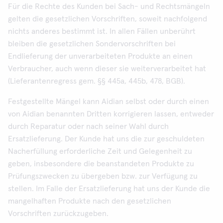
Für die Rechte des Kunden bei Sach- und Rechtsmängeln
gelten die gesetzlichen Vorschriften, soweit nachfolgend
nichts anderes bestimmt ist. In allen Fällen unberührt
bleiben die gesetzlichen Sondervorschriften bei
Endlieferung der unverarbeiteten Produkte an einen
Verbraucher, auch wenn dieser sie weiterverarbeitet hat
(Lieferantenregress gem. §§ 445a, 445b, 478, BGB).
Festgestellte Mängel kann Aidian selbst oder durch einen
von Aidian benannten Dritten korrigieren lassen, entweder
durch Reparatur oder nach seiner Wahl durch
Ersatzlieferung. Der Kunde hat uns die zur geschuldeten
Nacherfüllung erforderliche Zeit und Gelegenheit zu
geben, insbesondere die beanstandeten Produkte zu
Prüfungszwecken zu übergeben bzw. zur Verfügung zu
stellen. Im Falle der Ersatzlieferung hat uns der Kunde die
mangelhaften Produkte nach den gesetzlichen
Vorschriften zurückzugeben.