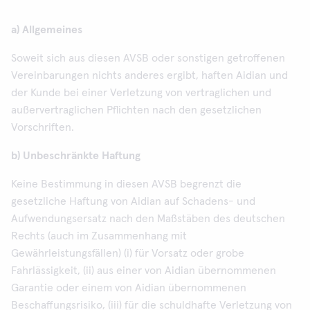
a) Allgemeines
Soweit sich aus diesen AVSB oder sonstigen getroffenen
Vereinbarungen nichts anderes ergibt, haften Aidian und
der Kunde bei einer Verletzung von vertraglichen und
außervertraglichen Pflichten nach den gesetzlichen
Vorschriften.
b) Unbeschränkte Haftung
Keine Bestimmung in diesen AVSB begrenzt die
gesetzliche Haftung von Aidian auf Schadens- und
Aufwendungsersatz nach den Maßstäben des deutschen
Rechts (auch im Zusammenhang mit
Gewährleistungsfällen) (i) für Vorsatz oder grobe
Fahrlässigkeit, (ii) aus einer von Aidian übernommenen
Garantie oder einem von Aidian übernommenen
Beschaffungsrisiko, (iii) für die schuldhafte Verletzung von