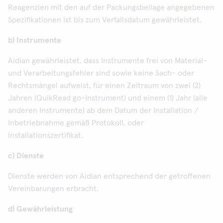
Reagenzien mit den auf der Packungsbeilage angegebenen
Spezifikationen ist bis zum Verfallsdatum gewährleistet.
b) Instrumente
Aidian gewährleistet, dass Instrumente frei von Material-
und Verarbeitungsfehler sind sowie keine Sach- oder
Rechtsmängel aufweist, für einen Zeitraum von zwei (2)
Jahren (QuikRead go-Instrument) und einem (1) Jahr (alle
anderen Instrumente) ab dem Datum der Installation /
Inbetriebnahme gemäß Protokoll, oder
Installationszertifikat.
c) Dienste
Dienste werden von Aidian entsprechend der getroffenen
Vereinbarungen erbracht.
d) Gewährleistung