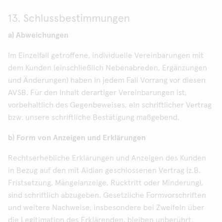
13. Schlussbestimmungen
a) Abweichungen
Im Einzelfall getroffene, individuelle Vereinbarungen mit
dem Kunden (einschließlich Nebenabreden, Ergänzungen
und Änderungen) haben in jedem Fall Vorrang vor diesen
AVSB. Für den Inhalt derartiger Vereinbarungen ist,
vorbehaltlich des Gegenbeweises, ein schriftlicher Vertrag
bzw. unsere schriftliche Bestätigung maßgebend.
b) Form von Anzeigen und Erklärungen
Rechtserhebliche Erklärungen und Anzeigen des Kunden
in Bezug auf den mit Aidian geschlossenen Vertrag (z.B.
Fristsetzung, Mängelanzeige, Rücktritt oder Minderung),
sind schriftlich abzugeben. Gesetzliche Formvorschriften
und weitere Nachweise, insbesondere bei Zweifeln über
die Legitimation des Erklärenden, bleiben unberührt.