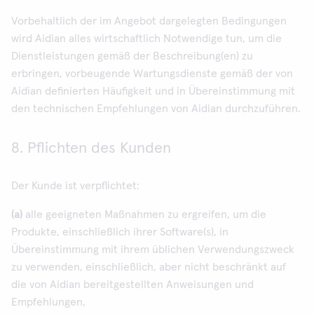
Vorbehaltlich der im Angebot dargelegten Bedingungen
wird Aidian alles wirtschaftlich Notwendige tun, um die
Dienstleistungen gemäß der Beschreibung(en) zu
erbringen, vorbeugende Wartungsdienste gemäß der von
Aidian definierten Häufigkeit und in Übereinstimmung mit
den technischen Empfehlungen von Aidian durchzuführen.
8. Pflichten des Kunden
Der Kunde ist verpflichtet:
(a)
alle geeigneten Maßnahmen zu ergreifen, um die
Produkte, einschließlich ihrer Software(s), in
Übereinstimmung mit ihrem üblichen Verwendungszweck
zu verwenden, einschließlich, aber nicht beschränkt auf
die von Aidian bereitgestellten Anweisungen und
Empfehlungen,