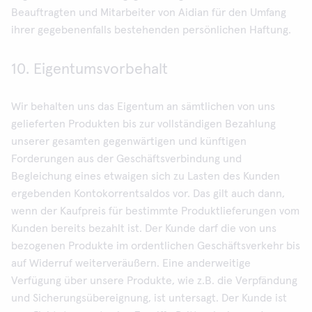
Beauftragten und Mitarbeiter von Aidian für den Umfang
ihrer gegebenenfalls bestehenden persönlichen Haftung.
10. Eigentumsvorbehalt
Wir behalten uns das Eigentum an sämtlichen von uns
gelieferten Produkten bis zur vollständigen Bezahlung
unserer gesamten gegenwärtigen und künftigen
Forderungen aus der Geschäftsverbindung und
Begleichung eines etwaigen sich zu Lasten des Kunden
ergebenden Kontokorrentsaldos vor. Das gilt auch dann,
wenn der Kaufpreis für bestimmte Produktlieferungen vom
Kunden bereits bezahlt ist. Der Kunde darf die von uns
bezogenen Produkte im ordentlichen Geschäftsverkehr bis
auf Widerruf weiterveräußern. Eine anderweitige
Verfügung über unsere Produkte, wie z.B. die Verpfändung
und Sicherungsübereignung, ist untersagt. Der Kunde ist