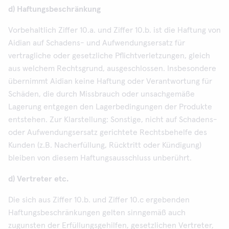
d) Haftungsbeschränkung
Vorbehaltlich Ziffer 10.a. und Ziffer 10.b. ist die Haftung von
Aidian auf Schadens- und Aufwendungsersatz für
vertragliche oder gesetzliche Pflichtverletzungen, gleich
aus welchem Rechtsgrund, ausgeschlossen. Insbesondere
übernimmt Aidian keine Haftung oder Verantwortung für
Schäden, die durch Missbrauch oder unsachgemäße
Lagerung entgegen den Lagerbedingungen der Produkte
entstehen. Zur Klarstellung: Sonstige, nicht auf Schadens-
oder Aufwendungsersatz gerichtete Rechtsbehelfe des
Kunden (z.B. Nacherfüllung, Rücktritt oder Kündigung)
bleiben von diesem Haftungsausschluss unberührt.
d) Vertreter etc.
Die sich aus Ziffer 10.b. und Ziffer 10.c ergebenden
Haftungsbeschränkungen gelten sinngemäß auch
zugunsten der Erfüllungsgehilfen, gesetzlichen Vertreter,