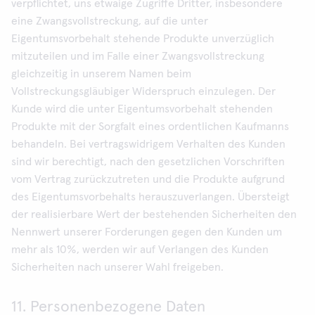
verpflichtet, uns etwaige Zugriffe Dritter, insbesondere
eine Zwangsvollstreckung, auf die unter
Eigentumsvorbehalt stehende Produkte unverzüglich
mitzuteilen und im Falle einer Zwangsvollstreckung
gleichzeitig in unserem Namen beim
Vollstreckungsgläubiger Widerspruch einzulegen. Der
Kunde wird die unter Eigentumsvorbehalt stehenden
Produkte mit der Sorgfalt eines ordentlichen Kaufmanns
behandeln. Bei vertragswidrigem Verhalten des Kunden
sind wir berechtigt, nach den gesetzlichen Vorschriften
vom Vertrag zurückzutreten und die Produkte aufgrund
des Eigentumsvorbehalts herauszuverlangen. Übersteigt
der realisierbare Wert der bestehenden Sicherheiten den
Nennwert unserer Forderungen gegen den Kunden um
mehr als 10%, werden wir auf Verlangen des Kunden
Sicherheiten nach unserer Wahl freigeben.
11. Personenbezogene Daten