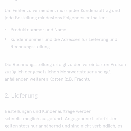
Um Fehler zu vermeiden, muss jeder Kundenauftrag und
jede Bestellung mindestens Folgendes enthalten:
Produktnummer und Name
Kundennummer und die Adressen für Lieferung und
Rechnungsstellung
Die Rechnungsstellung erfolgt zu den vereinbarten Preisen
zuzüglich der gesetzlichen Mehrwertsteuer und ggf.
anfallenden weiteren Kosten (z.B. Fracht).
2. Lieferung
Bestellungen und Kundenaufträge werden
schnellstmöglich ausgeführt. Angegebene Lieferfristen
gelten stets nur annähernd und sind nicht verbindlich, es