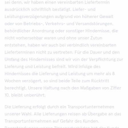
sei denn, wir haben einen vereinbarten Liefertermin
ausdrücklich schriftlich bestätigt. Liefer- und
Leistungsverzögerungen aufgrund von höherer Gewalt
oder von Betriebs-, Verkehrs- und Versandstörungen,
behördlicher Anordnung oder sonstiger Hindernisse, die
nicht vorhersehbar waren und ohne unser Zutun
entstehen, haben wir auch bei verbindlich vereinbarten
Lieferterminen nicht zu vertreten. Für die Dauer und den
Umfang des Hindernisses sind wir von der Verpflichtung zur
Lieferung und Leistung befreit. Wird infolge des
Hindernisses die Lieferung und Leistung um mehr als 8
Wochen verzögert, so sind beide Teile zum Rücktritt
berechtigt. Unsere Haftung nach den Maßgaben von Ziffer
10. bleibt unberührt.
Die Lieferung erfolgt durch ein Transportunternehmen
unserer Wahl. Alle Lieferungen reisen ab Übergabe an das
Transportunternehmen auf Gefahr des Kunden.