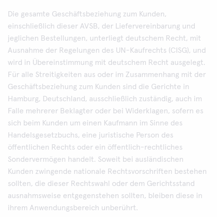
Die gesamte Geschäftsbeziehung zum Kunden,
einschließlich dieser AVSB, der Liefervereinbarung und
jeglichen Bestellungen, unterliegt deutschem Recht, mit
Ausnahme der Regelungen des UN-Kaufrechts (CISG), und
wird in Übereinstimmung mit deutschem Recht ausgelegt.
Für alle Streitigkeiten aus oder im Zusammenhang mit der
Geschäftsbeziehung zum Kunden sind die Gerichte in
Hamburg, Deutschland, ausschließlich zuständig, auch im
Falle mehrerer Beklagter oder bei Widerklagen, sofern es
sich beim Kunden um einen Kaufmann im Sinne des
Handelsgesetzbuchs, eine juristische Person des
öffentlichen Rechts oder ein öffentlich-rechtliches
Sondervermögen handelt. Soweit bei ausländischen
Kunden zwingende nationale Rechtsvorschriften bestehen
sollten, die dieser Rechtswahl oder dem Gerichtsstand
ausnahmsweise entgegenstehen sollten, bleiben diese in
ihrem Anwendungsbereich unberührt.