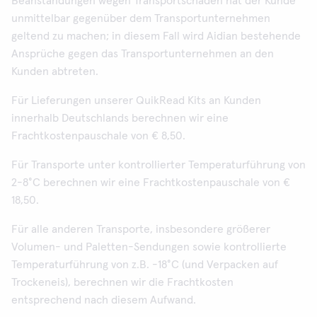
Beanstandungen wegen Transportschäden hat der Kunde
unmittelbar gegenüber dem Transportunternehmen
geltend zu machen; in diesem Fall wird Aidian bestehende
Ansprüche gegen das Transportunternehmen an den
Kunden abtreten.
Für Lieferungen unserer QuikRead Kits an Kunden
innerhalb Deutschlands berechnen wir eine
Frachtkostenpauschale von € 8,50.
Für Transporte unter kontrollierter Temperaturführung von
2-8°C berechnen wir eine Frachtkostenpauschale von €
18,50.
Für alle anderen Transporte, insbesondere größerer
Volumen- und Paletten-Sendungen sowie kontrollierte
Temperaturführung von z.B. -18°C (und Verpacken auf
Trockeneis), berechnen wir die Frachtkosten
entsprechend nach diesem Aufwand.