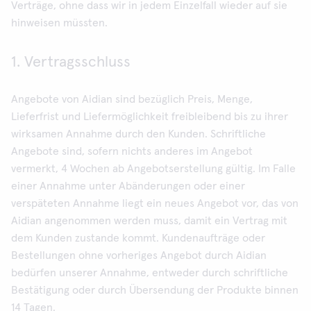
Verträge, ohne dass wir in jedem Einzelfall wieder auf sie
hinweisen müssten.
1. Vertragsschluss
Angebote von Aidian sind bezüglich Preis, Menge,
Lieferfrist und Liefermöglichkeit freibleibend bis zu ihrer
wirksamen Annahme durch den Kunden. Schriftliche
Angebote sind, sofern nichts anderes im Angebot
vermerkt, 4 Wochen ab Angebotserstellung gültig. Im Falle
einer Annahme unter Abänderungen oder einer
verspäteten Annahme liegt ein neues Angebot vor, das von
Aidian angenommen werden muss, damit ein Vertrag mit
dem Kunden zustande kommt. Kundenaufträge oder
Bestellungen ohne vorheriges Angebot durch Aidian
bedürfen unserer Annahme, entweder durch schriftliche
Bestätigung oder durch Übersendung der Produkte binnen
14 Tagen.