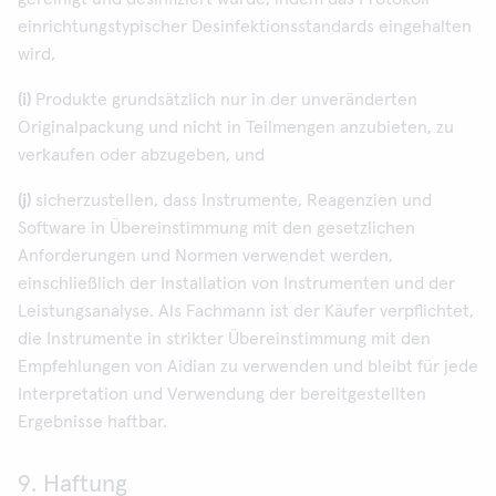
einrichtungstypischer Desinfektionsstandards eingehalten
wird,
(i)
Produkte grundsätzlich nur in der unveränderten
Originalpackung und nicht in Teilmengen anzubieten, zu
verkaufen oder abzugeben, und
(j)
sicherzustellen, dass Instrumente, Reagenzien und
Software in Übereinstimmung mit den gesetzlichen
Anforderungen und Normen verwendet werden,
einschließlich der Installation von Instrumenten und der
Leistungsanalyse. Als Fachmann ist der Käufer verpflichtet,
die Instrumente in strikter Übereinstimmung mit den
Empfehlungen von Aidian zu verwenden und bleibt für jede
Interpretation und Verwendung der bereitgestellten
Ergebnisse haftbar.
9. Haftung