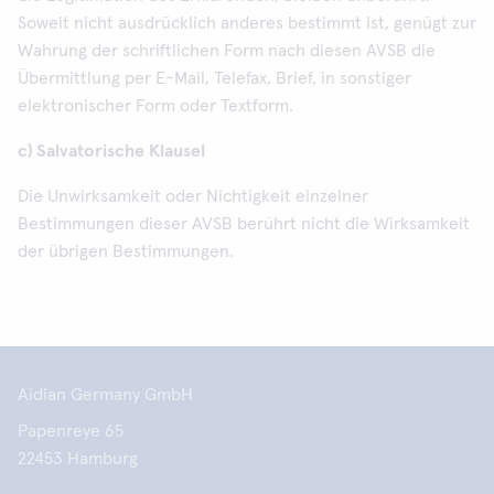
Soweit nicht ausdrücklich anderes bestimmt ist, genügt zur
Wahrung der schriftlichen Form nach diesen AVSB die
Übermittlung per E-Mail, Telefax, Brief, in sonstiger
elektronischer Form oder Textform.
c) Salvatorische Klausel
Die Unwirksamkeit oder Nichtigkeit einzelner
Bestimmungen dieser AVSB berührt nicht die Wirksamkeit
der übrigen Bestimmungen.
Aidian Germany GmbH
Papenreye 65
22453 Hamburg