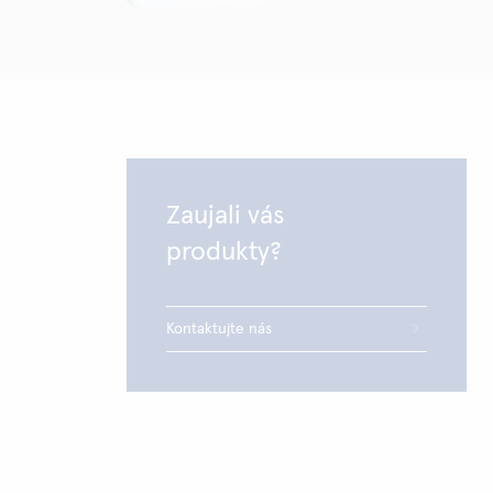
Zaujali vás
produkty?
Kontaktujte nás