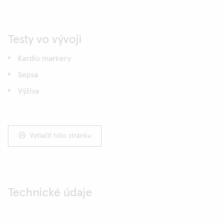
Testy vo vývoji
Kardio markery
Sepsa
Výživa
Vytlačiť túto stránku
Technické údaje