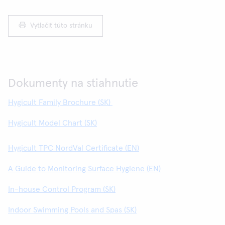
Vytlačiť túto stránku
Dokumenty na stiahnutie
Hygicult Family Brochure (SK)
Hygicult Model Chart (SK)
Hygicult TPC NordVal Certificate (EN)
A Guide to Monitoring Surface Hygiene (EN)
In-house Control Program (SK)
Indoor Swimming Pools and Spas (SK)