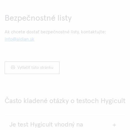
Bezpečnostné listy
Ak chcete dostať bezpečnostné listy, kontaktujte:
info@aidian.sk
Vytlačiť túto stránku
Často kladené otázky o testoch Hygicult
Je test Hygicult vhodný na