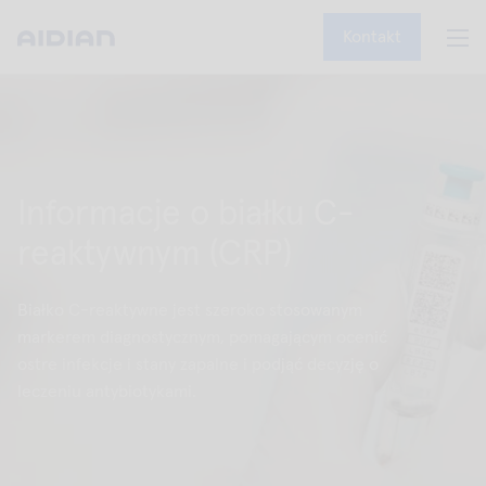
Kontakt
Informacje o białku C-
reaktywnym (CRP)
Białko C-reaktywne jest szeroko stosowanym
markerem diagnostycznym, pomagającym ocenić
ostre infekcje i stany zapalne i podjąć decyzję o
leczeniu antybiotykami.