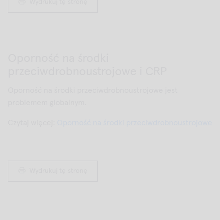
Wydrukuj tę stronę
Oporność na środki
przeciwdrobnoustrojowe i CRP
Oporność na środki przeciwdrobnoustrojowe jest
problemem globalnym.
Czytaj więcej:
Oporność na środki przeciwdrobnoustrojowe
Wydrukuj tę stronę