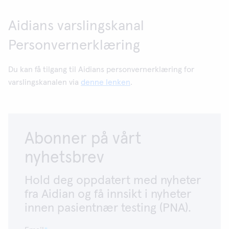
Aidians varslingskanal
Personvernerklæring
Du kan få tilgang til Aidians personvernerklæring for
varslingskanalen via
denne lenken
.
Abonner på vårt
nyhetsbrev
Hold deg oppdatert med nyheter
fra Aidian og få innsikt i nyheter
innen pasientnær testing (PNA).