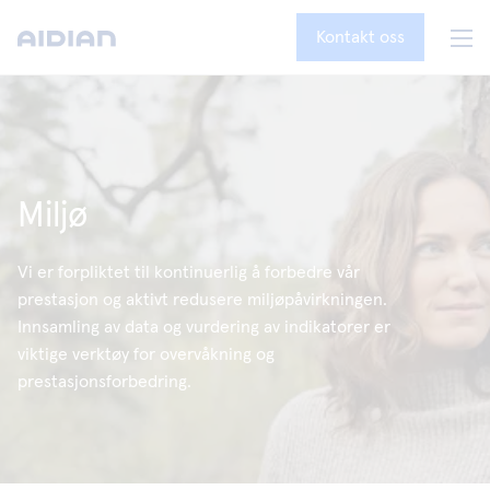
Kontakt oss
Miljø
Vi er forpliktet til kontinuerlig å forbedre vår
prestasjon og aktivt redusere miljøpåvirkningen.
Innsamling av data og vurdering av indikatorer er
viktige verktøy for overvåkning og
prestasjonsforbedring.