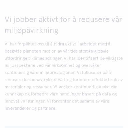
Vi jobber aktivt for å redusere vår
miljøpåvirkning
Vi har forpliktet oss til å bidra aktivt i arbeidet med å
beskytte planeten mot en av vår tids største globale
utfordringer: klimaendringer. Vi har identifisert de viktigste
miljøaspektene ved vår virksomhet og overvåker
kontinuerlig våre miljøprestasjoner. Vi fokuserer på å
redusere karbonavtrykket vårt og forbedre effektiv bruk av
materialer og ressurser. Vi ønsker kontinuerlig å øke vår
kunnskap og forbedre våre handlinger basert på data og
innovative løsninger. Vi forventer det samme av våre
leverandører og partnere.