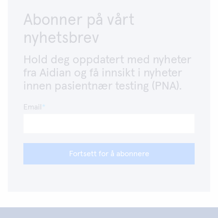
Abonner på vårt
nyhetsbrev
Hold deg oppdatert med nyheter
fra Aidian og få innsikt i nyheter
innen pasientnær testing (PNA).
Email
Fortsett for å abonnere