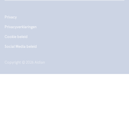
Privacy
Privacyverklaringen
Cookie beleid
Social Media beleid
Copyright © 2026 Aidian