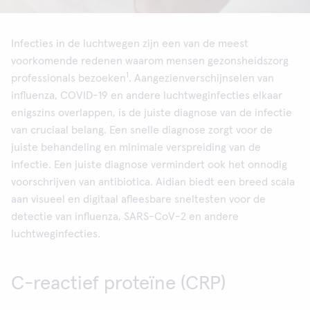
Infecties in de luchtwegen zijn een van de meest
voorkomende redenen waarom mensen gezonsheidszorg
1
professionals bezoeken
. Aangezienverschijnselen van
influenza, COVID-19 en andere luchtweginfecties elkaar
enigszins overlappen, is de juiste diagnose van de infectie
van cruciaal belang. Een snelle diagnose zorgt voor de
juiste behandeling en minimale verspreiding van de
infectie. Een juiste diagnose vermindert ook het onnodig
voorschrijven van antibiotica. Aidian biedt een breed scala
aan visueel en digitaal afleesbare sneltesten voor de
detectie van influenza, SARS-CoV-2 en andere
luchtweginfecties.
C-reactief proteïne (CRP)