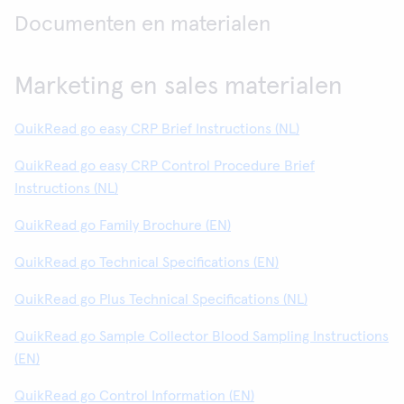
Documenten en materialen
Marketing en sales materialen
QuikRead go easy CRP Brief Instructions (NL)
QuikRead go easy CRP Control Procedure Brief
Instructions (NL)
QuikRead go Family Brochure (EN)
QuikRead go Technical Specifications (EN)
QuikRead go Plus Technical Specifications (NL)
QuikRead go Sample Collector Blood Sampling Instructions
(EN)
QuikRead go Control Information (EN)