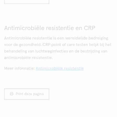
Antimicrobiële resistentie en CRP
Antimicrobiële resistentie is een wereldwijde bedreiging
voor de gezondheid. CRP point of care testen helpt bij het
behandeling van luchtweginfecties en de bestrijding van
antimicrobiële resistentie.
Meer informatie:
Antimicrobiële resistentie
Print deze pagina