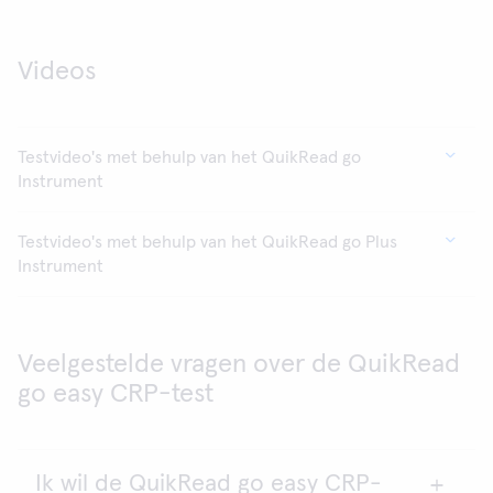
Videos
Testvideo's met behulp van het QuikRead go
Instrument
Testvideo's met behulp van het QuikRead go Plus
Instrument
Veelgestelde vragen over de QuikRead
go easy CRP-test
Ik wil de QuikRead go easy CRP-