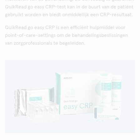
QuikRead go easy CRP-test kan in de buurt van de patiënt
gebruikt worden en biedt onmiddellijk een CRP-resultaat.
QuikRead go easy CRP is een efficiënt hulpmiddel voor
point-of-care-settings om de behandelingsbeslissingen
van zorgprofessionals te begeleiden.