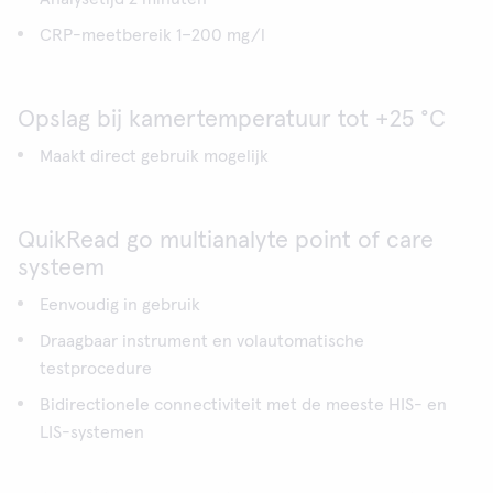
CRP-meetbereik 1−200 mg/l
Opslag bij kamertemperatuur tot +25 °C
Maakt direct gebruik mogelijk
QuikRead go multianalyte point of care
systeem
Eenvoudig in gebruik
Draagbaar instrument en volautomatische
testprocedure
Bidirectionele connectiviteit met de meeste HIS- en
LIS-systemen